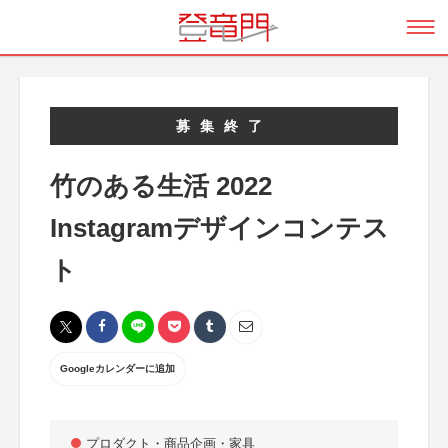
募集終了
竹のある生活 2022
Instagramデザインコンテス
ト
Googleカレンダーに追加
プロダクト・商品企画・家具