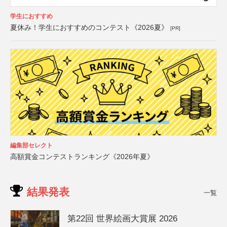
学生におすすめ
夏休み！学生におすすめのコンテスト《2026夏》
[PR]
編集部セレクト
高額賞金コンテストランキング《2026年夏》
結果発表
一覧
第22回 世界絵画大賞展 2026