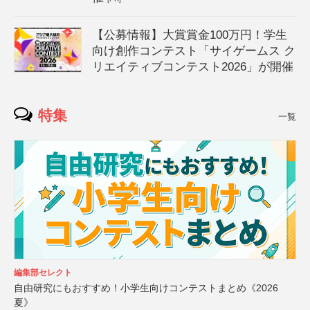
【公募情報】大賞賞金100万円！学生
向け創作コンテスト「サイゲームス ク
リエイティブコンテスト2026」が開催
特集
一覧
編集部セレクト
自由研究にもおすすめ！小学生向けコンテストまとめ《2026
夏》