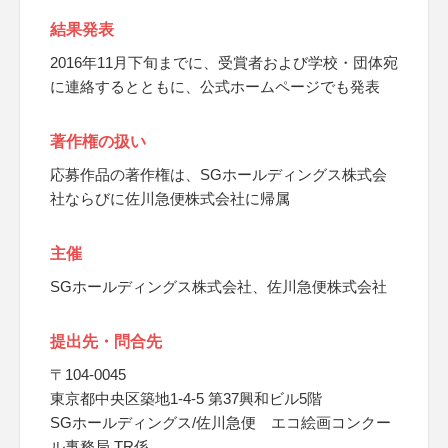
結果発表
2016年11月下旬までに、受賞者および学校・団体宛
に連絡するとともに、公式ホームページでも発表
著作権の扱い
応募作品の著作権は、SGホールディングス株式会
社ならびに佐川急便株式会社に帰属
主催
SGホールディングス株式会社、佐川急便株式会社
提出先・問合先
〒104-0045
東京都中央区築地1-4-5 第37興和ビル5階
SGホールディングス/佐川急便 エコ絵画コンクー
ル事務局 TR係