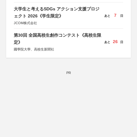
大学生と考えるSDGs アクション支援プロジ
7
ェクト 2026《学生限定》
あと
日
JCOM株式会社
第30回 全国高校生創作コンテスト《高校生限
26
定》
あと
日
國學院大學、高校生新聞社
PR