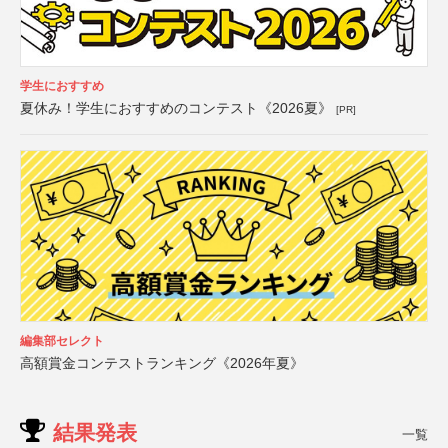
学生におすすめ
夏休み！学生におすすめのコンテスト《2026夏》
[PR]
編集部セレクト
高額賞金コンテストランキング《2026年夏》
結果発表
一覧