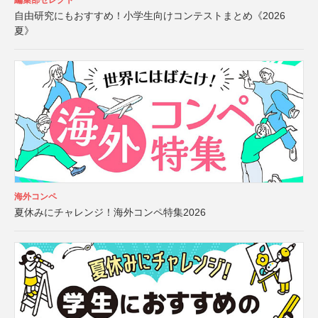
編集部セレクト
自由研究にもおすすめ！小学生向けコンテストまとめ《2026
夏》
海外コンペ
夏休みにチャレンジ！海外コンペ特集2026