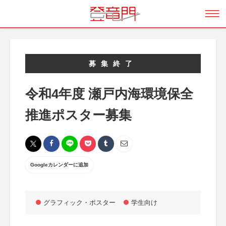
募集終了
令和4年度 瀬戸内海環境保全
推進ポスター募集
Googleカレンダーに追加
グラフィック・ポスター
学生向け