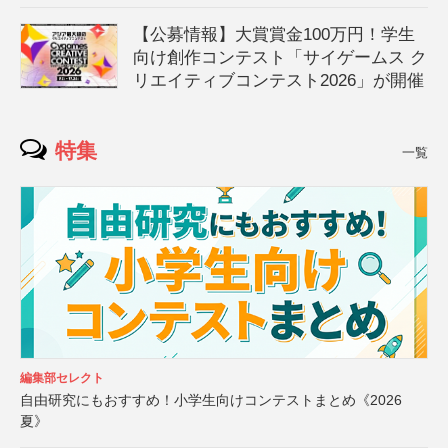
【公募情報】大賞賞金100万円！学生
向け創作コンテスト「サイゲームス ク
リエイティブコンテスト2026」が開催
特集
一覧
編集部セレクト
自由研究にもおすすめ！小学生向けコンテストまとめ《2026
夏》