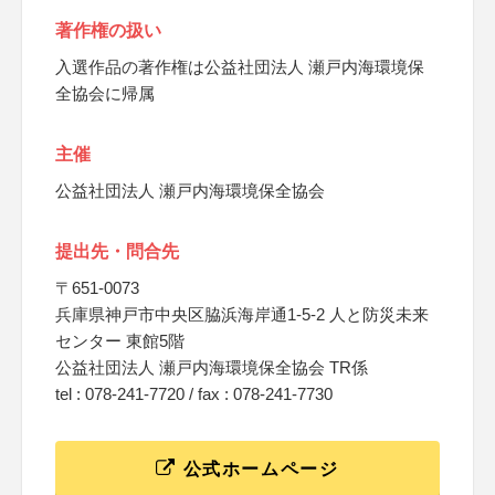
著作権の扱い
入選作品の著作権は公益社団法人 瀬戸内海環境保
全協会に帰属
主催
公益社団法人 瀬戸内海環境保全協会
提出先・問合先
〒651-0073
兵庫県神戸市中央区脇浜海岸通1-5-2 人と防災未来
センター 東館5階
公益社団法人 瀬戸内海環境保全協会 TR係
tel : 078-241-7720 / fax : 078-241-7730
公式ホームページ