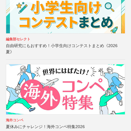
編集部セレクト
自由研究にもおすすめ！小学生向けコンテストまとめ《2026
夏》
海外コンペ
夏休みにチャレンジ！海外コンペ特集2026