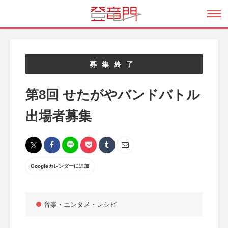
募集終了
第8回 せたがやバンドバトル
出場者募集
Googleカレンダーに追加
音楽・エンタメ・レシピ