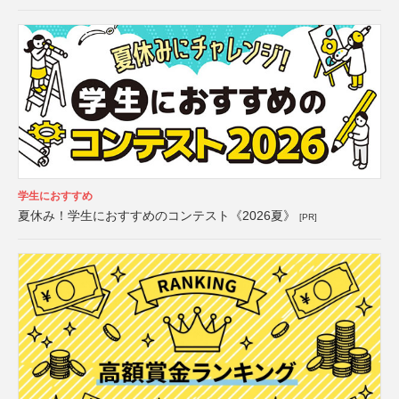
学生におすすめ
夏休み！学生におすすめのコンテスト《2026夏》
[PR]