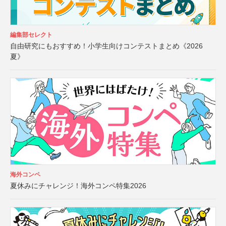
編集部セレクト
自由研究にもおすすめ！小学生向けコンテストまとめ《2026
夏》
海外コンペ
夏休みにチャレンジ！海外コンペ特集2026