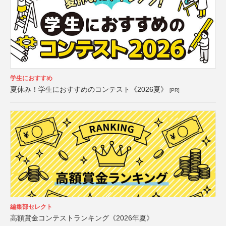
学生におすすめ
夏休み！学生におすすめのコンテスト《2026夏》
[PR]
編集部セレクト
高額賞金コンテストランキング《2026年夏》