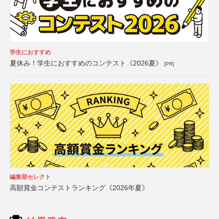
学生におすすめ
夏休み！学生におすすめのコンテスト《2026夏》
[PR]
編集部セレクト
高額賞金コンテストランキング《2026年夏》