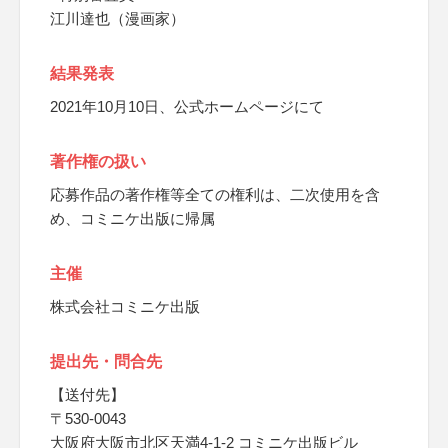
江川達也（漫画家）
結果発表
2021年10月10日、公式ホームページにて
著作権の扱い
応募作品の著作権等全ての権利は、二次使用を含
め、コミニケ出版に帰属
主催
株式会社コミニケ出版
提出先・問合先
【送付先】
〒530-0043
大阪府大阪市北区天満4-1-2 コミニケ出版ビル