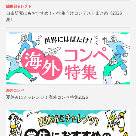
編集部セレクト
自由研究にもおすすめ！小学生向けコンテストまとめ《2026
夏》
海外コンペ
夏休みにチャレンジ！海外コンペ特集2026