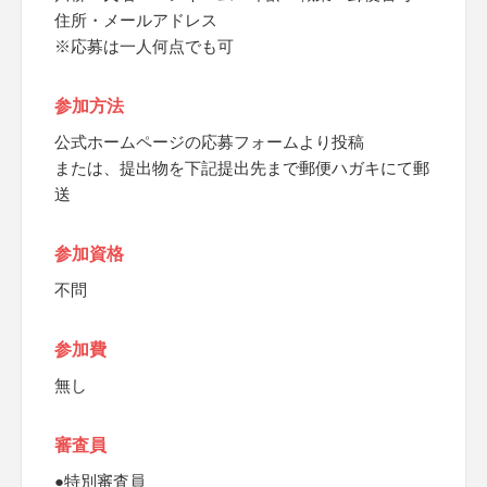
住所・メールアドレス
※応募は一人何点でも可
参加方法
公式ホームページの応募フォームより投稿
または、提出物を下記提出先まで郵便ハガキにて郵
送
参加資格
不問
参加費
無し
審査員
●特別審査員