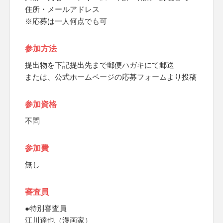
住所・メールアドレス
※応募は一人何点でも可
参加方法
提出物を下記提出先まで郵便ハガキにて郵送
または、公式ホームページの応募フォームより投稿
参加資格
不問
参加費
無し
審査員
●特別審査員
江川達也（漫画家）