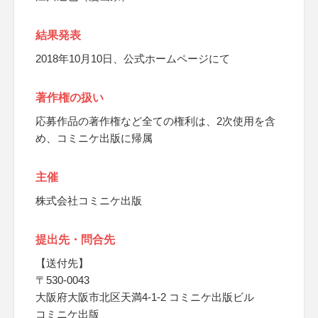
結果発表
2018年10月10日、公式ホームページにて
著作権の扱い
応募作品の著作権など全ての権利は、2次使用を含
め、コミニケ出版に帰属
主催
株式会社コミニケ出版
提出先・問合先
【送付先】
〒530-0043
大阪府大阪市北区天満4-1-2 コミニケ出版ビル
コミニケ出版