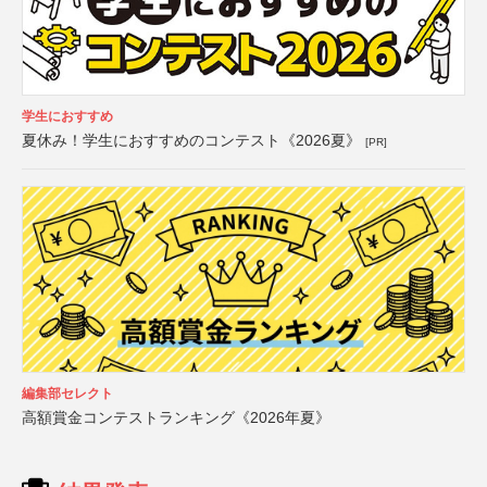
学生におすすめ
夏休み！学生におすすめのコンテスト《2026夏》
[PR]
編集部セレクト
高額賞金コンテストランキング《2026年夏》