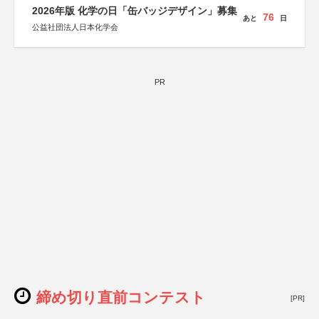
2026年版 化学の日「缶バッジデザイン」募集
76
あと
日
公益社団法人日本化学会
PR
締め切り直前コンテスト
[PR]