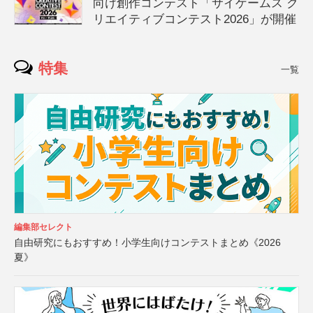
向け創作コンテスト「サイゲームス ク
リエイティブコンテスト2026」が開催
特集
一覧
編集部セレクト
自由研究にもおすすめ！小学生向けコンテストまとめ《2026
夏》