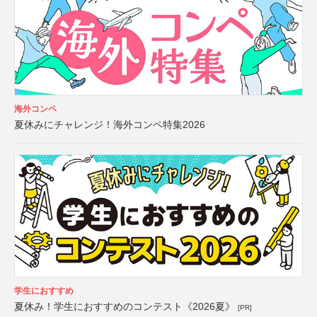
海外コンペ
夏休みにチャレンジ！海外コンペ特集2026
学生におすすめ
夏休み！学生におすすめのコンテスト《2026夏》
[PR]