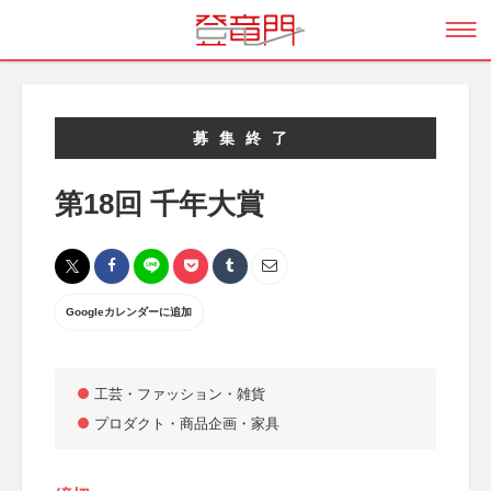
募集終了
第18回 千年大賞
Googleカレンダーに追加
工芸・ファッション・雑貨
プロダクト・商品企画・家具