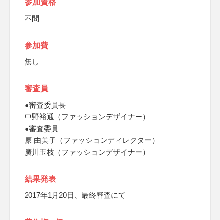
参加資格
不問
参加費
無し
審査員
●審査委員長
中野裕通（ファッションデザイナー）
●審査委員
原 由美子（ファッションディレクター）
廣川玉枝（ファッションデザイナー）
結果発表
2017年1月20日、最終審査にて