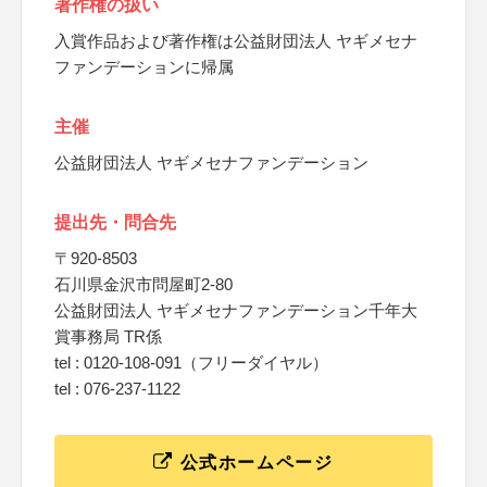
著作権の扱い
入賞作品および著作権は公益財団法人 ヤギメセナ
ファンデーションに帰属
主催
公益財団法人 ヤギメセナファンデーション
提出先・問合先
〒920-8503
石川県金沢市問屋町2-80
公益財団法人 ヤギメセナファンデーション千年大
賞事務局 TR係
tel : 0120-108-091（フリーダイヤル）
tel : 076-237-1122
公式ホームページ