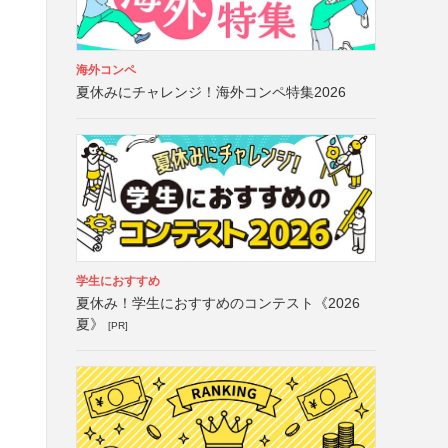
海外コンペ
夏休みにチャレンジ！海外コンペ特集2026
学生におすすめ
夏休み！学生におすすめのコンテスト《2026
夏》
[PR]