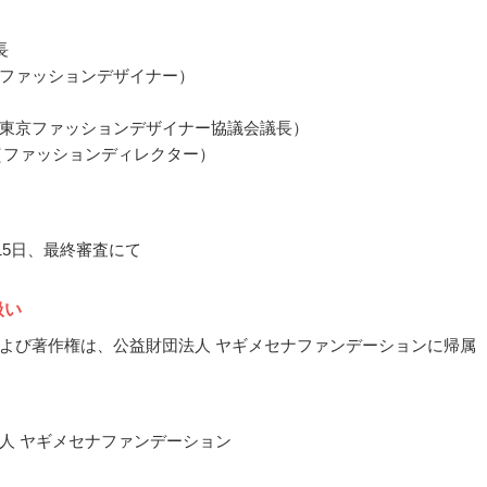
長
ファッションデザイナー）
東京ファッションデザイナー協議会議長）
（ファッションディレクター）
月15日、最終審査にて
扱い
よび著作権は、公益財団法人 ヤギメセナファンデーションに帰属
人 ヤギメセナファンデーション