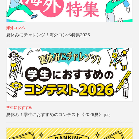
海外コンペ
夏休みにチャレンジ！海外コンペ特集2026
学生におすすめ
夏休み！学生におすすめのコンテスト《2026夏》
[PR]