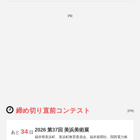
PR
締め切り直前コンテスト
[PR]
2026 第37回 美浜美術展
34
あと
日
福井県美浜町、美浜町教育委員会、福井新聞社、関西電力株