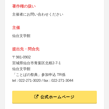
著作権の扱い
主催者にお問い合わせください
主催
仙台文学館
提出先・問合先
〒981-0902
宮城県仙台市青葉区北根2-7-1
仙台文学館
「ことばの祭典」参加申込 TR係
tel : 022-271-3020 / fax : 022-271-3044
公式ホームページ