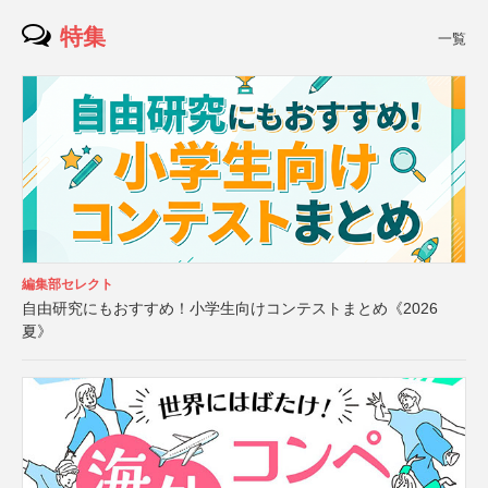
特集
一覧
編集部セレクト
自由研究にもおすすめ！小学生向けコンテストまとめ《2026
夏》