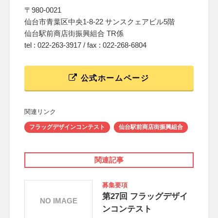
〒980-0021
仙台市青葉区中央1-8-22 サンスクェアビル5階
仙台駅前商店街振興組合 TR係
tel : 022-263-3917 / fax : 022-268-6804
公式ホームページ
関連リンク
フラッグデザインコンテスト
仙台駅前商店街振興組合
関連記事
募集要項
第27回 フラッグデザイ
NO IMAGE
ンコンテスト