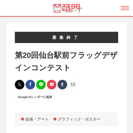
募集終了
第20回仙台駅前フラッグデザ
インコンテスト
Googleカレンダーに追加
絵画・アート
グラフィック・ポスター