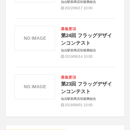
仙台駅前商店街振興組合
2022/06/17 10:00
募集要項
第24回 フラッグデザイ
NO IMAGE
ンコンテスト
仙台駅前商店街振興組合
2019/06/14 10:00
募集要項
第23回 フラッグデザイ
NO IMAGE
ンコンテスト
仙台駅前商店街振興組合
2018/06/01 10:00