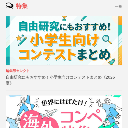
特集
一覧
編集部セレクト
自由研究にもおすすめ！小学生向けコンテストまとめ《2026
夏》