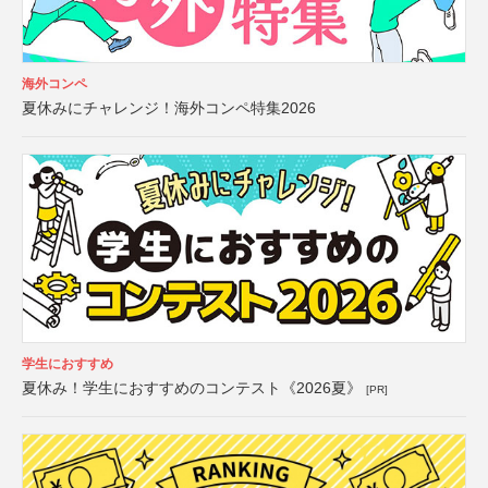
海外コンペ
夏休みにチャレンジ！海外コンペ特集2026
学生におすすめ
夏休み！学生におすすめのコンテスト《2026夏》
[PR]