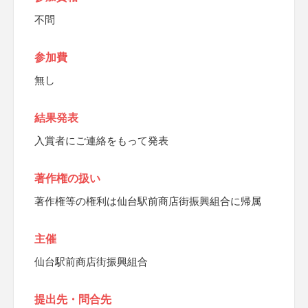
不問
参加費
無し
結果発表
入賞者にご連絡をもって発表
著作権の扱い
著作権等の権利は仙台駅前商店街振興組合に帰属
主催
仙台駅前商店街振興組合
提出先・問合先