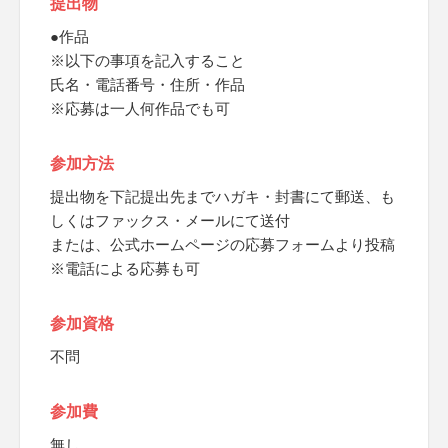
提出物
●作品
※以下の事項を記入すること
氏名・電話番号・住所・作品
※応募は一人何作品でも可
参加方法
提出物を下記提出先までハガキ・封書にて郵送、も
しくはファックス・メールにて送付
または、公式ホームページの応募フォームより投稿
※電話による応募も可
参加資格
不問
参加費
無し