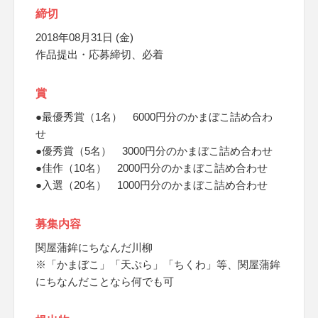
締切
2018年08月31日 (金)
作品提出・応募締切、必着
賞
●最優秀賞（1名） 6000円分のかまぼこ詰め合わ
せ
●優秀賞（5名） 3000円分のかまぼこ詰め合わせ
●佳作（10名） 2000円分のかまぼこ詰め合わせ
●入選（20名） 1000円分のかまぼこ詰め合わせ
募集内容
関屋蒲鉾にちなんだ川柳
※「かまぼこ」「天ぷら」「ちくわ」等、関屋蒲鉾
にちなんだことなら何でも可