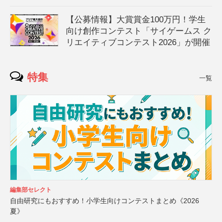
【公募情報】大賞賞金100万円！学生
向け創作コンテスト「サイゲームス ク
リエイティブコンテスト2026」が開催
特集
一覧
編集部セレクト
自由研究にもおすすめ！小学生向けコンテストまとめ《2026
夏》