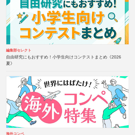
編集部セレクト
自由研究にもおすすめ！小学生向けコンテストまとめ《2026
夏》
海外コンペ