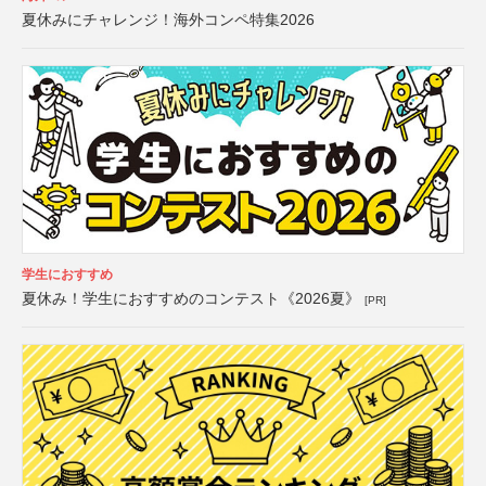
夏休みにチャレンジ！海外コンペ特集2026
学生におすすめ
夏休み！学生におすすめのコンテスト《2026夏》
[PR]