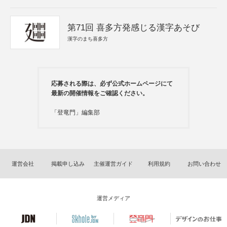
第71回 喜多方発感じる漢字あそび
漢字のまち喜多方
応募される際は、必ず公式ホームページにて
最新の開催情報をご確認ください。
「登竜門」編集部
運営会社
掲載申し込み
主催運営ガイド
利用規約
お問い合わせ
運営メディア