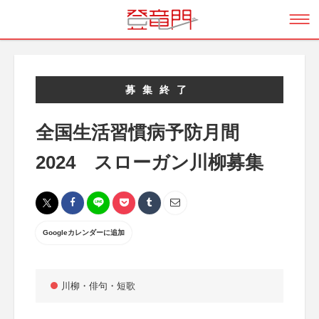
募集終了
全国生活習慣病予防月間
2024 スローガン川柳募集
Googleカレンダーに追加
川柳・俳句・短歌