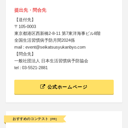
提出先・問合先
【送付先】
〒105-0003
東京都港区西新橋2-8-11 第7東洋海事ビル8階
全国生活習慣病予防月間2024係
mail : event@seikatsusyukanbyo.com
【問合先】
一般社団法人 日本生活習慣病予防協会
tel : 03-5521-2881
公式ホームページ
おすすめのコンテスト
[PR]