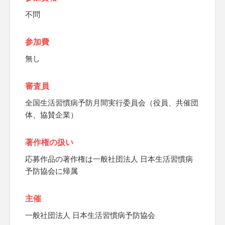
不問
参加費
無し
審査員
全国生活習慣病予防月間実行委員会（役員、共催団
体、協賛企業）
著作権の扱い
応募作品の著作権は一般社団法人 日本生活習慣病
予防協会に帰属
主催
一般社団法人 日本生活習慣病予防協会