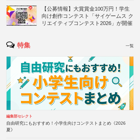
【公募情報】大賞賞金100万円！学生
向け創作コンテスト「サイゲームス ク
リエイティブコンテスト2026」が開催
特集
一覧
編集部セレクト
自由研究にもおすすめ！小学生向けコンテストまとめ《2026
夏》