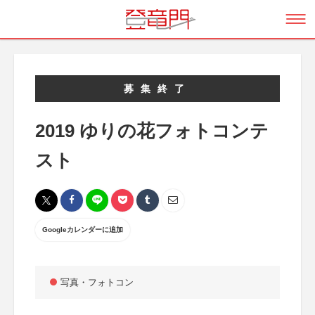
募集終了
2019 ゆりの花フォトコンテ
スト
Googleカレンダーに追加
写真・フォトコン