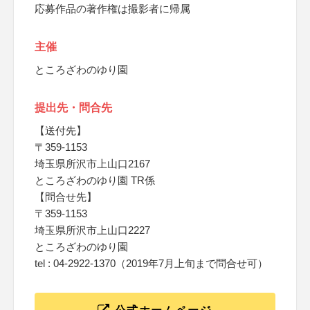
応募作品の著作権は撮影者に帰属
主催
ところざわのゆり園
提出先・問合先
【送付先】
〒359-1153
埼玉県所沢市上山口2167
ところざわのゆり園 TR係
【問合せ先】
〒359-1153
埼玉県所沢市上山口2227
ところざわのゆり園
tel : 04-2922-1370（2019年7月上旬まで問合せ可）