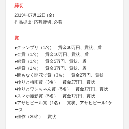
締切
2019年07月12日 (金)
作品提出･応募締切､必着
賞
●グランプリ（1名） 賞金30万円、賞状、盾
●金賞（1名） 賞金10万円、賞状、盾
●銀賞（1名） 賞金5万円、賞状、盾
●銅賞（1名） 賞金3万円、賞状、盾
●間もなく開花で賞（3名） 賞金2万円、賞状
●ゆりと梅雨賞（3名） 賞金2万円、賞状
●ゆりとワンちゃん賞（5名） 賞金1万円、賞状
●スマホ撮影賞（5名） 賞金1万円、賞状
●アサヒビール賞（1名） 賞状、アサヒビール1ケ
ース
●佳作（20名） 賞状