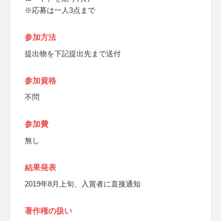
※応募は一人3点まで
参加方法
提出物を下記提出先まで送付
参加資格
不問
参加費
無し
結果発表
2019年8月上旬、入賞者に直接通知
著作権の扱い