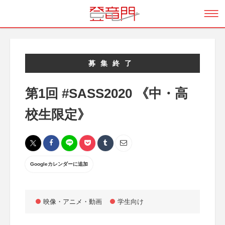
募集終了
第1回 #SASS2020 《中・高
校生限定》
Googleカレンダーに追加
映像・アニメ・動画
学生向け