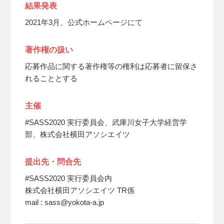
結果発表
2021年3月、公式ホームページにて
著作権の扱い
応募作品に関する著作権等の権利は応募者に留保さ
れることとする
主催
#SASS2020 実行委員会、武庫川女子大学経営学
部、株式会社横田アソシエイツ
提出先・問合先
#SASS2020 実行委員会内
株式会社横田アソシエイツ TR係
mail : sass@yokota-a.jp