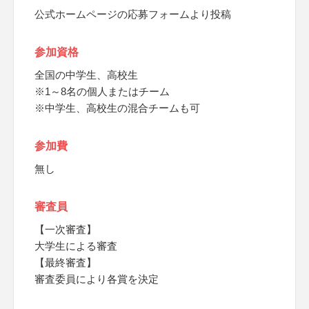
公式ホームページの応募フォームより投稿
参加資格
全国の中学生、高校生
※1～8名の個人またはチーム
※中学生、高校生の混合チームも可
参加費
無し
審査員
【一次審査】
大学生による審査
【最終審査】
審査委員により各賞を決定