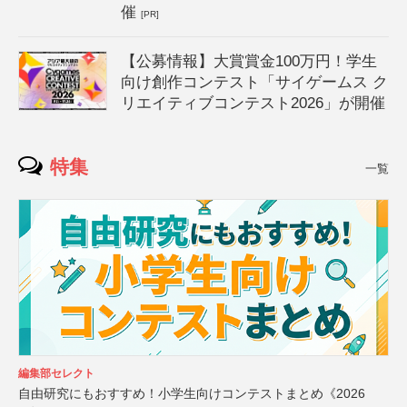
催
[PR]
【公募情報】大賞賞金100万円！学生
向け創作コンテスト「サイゲームス ク
リエイティブコンテスト2026」が開催
特集
一覧
編集部セレクト
自由研究にもおすすめ！小学生向けコンテストまとめ《2026