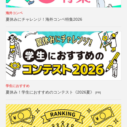
海外コンペ
夏休みにチャレンジ！海外コンペ特集2026
学生におすすめ
夏休み！学生におすすめのコンテスト《2026夏》
[PR]