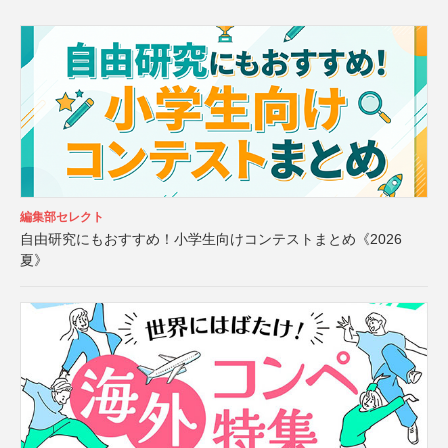
編集部セレクト
自由研究にもおすすめ！小学生向けコンテストまとめ《2026
夏》