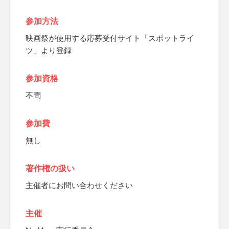
参加方法
映画祭が使用する応募受付サイト「スポットライ
ツ」より登録
参加資格
不問
参加費
無し
著作権の扱い
主催者にお問い合わせください
主催