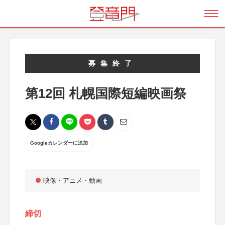
募集終了
第12回 札幌国際短編映画祭
Googleカレンダーに追加
映像・アニメ・動画
締切