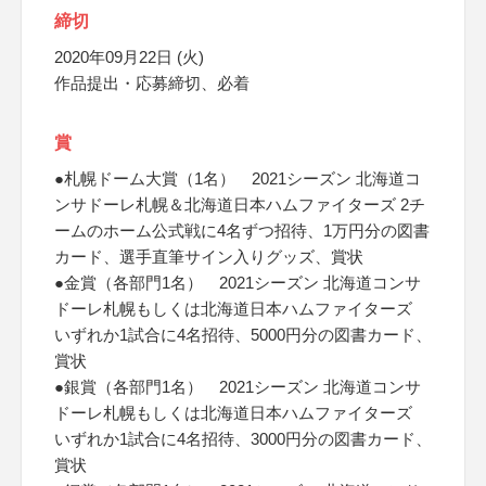
締切
2020年09月22日 (火)
作品提出・応募締切、必着
賞
●札幌ドーム大賞（1名） 2021シーズン 北海道コ
ンサドーレ札幌＆北海道日本ハムファイターズ 2チ
ームのホーム公式戦に4名ずつ招待、1万円分の図書
カード、選手直筆サイン入りグッズ、賞状
●金賞（各部門1名） 2021シーズン 北海道コンサ
ドーレ札幌もしくは北海道日本ハムファイターズ
いずれか1試合に4名招待、5000円分の図書カード、
賞状
●銀賞（各部門1名） 2021シーズン 北海道コンサ
ドーレ札幌もしくは北海道日本ハムファイターズ
いずれか1試合に4名招待、3000円分の図書カード、
賞状