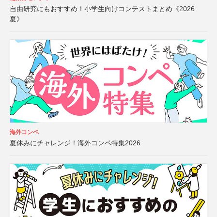
自由研究にもおすすめ！小学生向けコンテストまとめ《2026
夏》
海外コンペ
夏休みにチャレンジ！海外コンペ特集2026