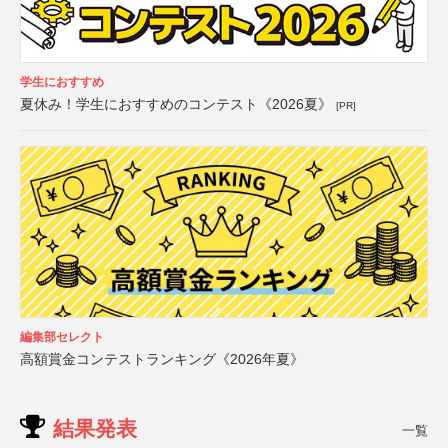
学生におすすめ
夏休み！学生におすすめのコンテスト《2026夏》
[PR]
編集部セレクト
高額賞金コンテストランキング《2026年夏》
結果発表
一覧