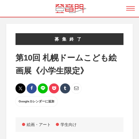
募集終了
第10回 札幌ドームこども絵
画展《小学生限定》
Googleカレンダーに追加
絵画・アート
学生向け