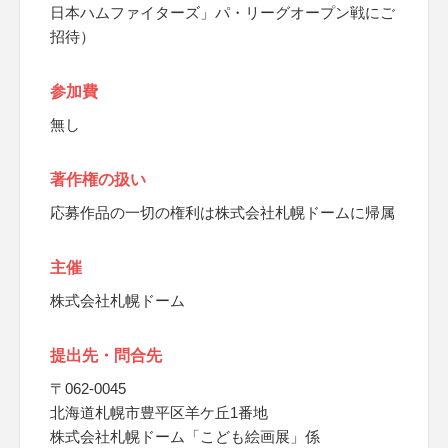
日本ハムファイターズ」パ・リーグオープン戦にご
招待）
参加費
無し
著作権の扱い
応募作品の一切の権利は株式会社札幌ドームに帰属
主催
株式会社札幌ドーム
提出先・問合先
〒062-0045
北海道札幌市豊平区羊ケ丘1番地
株式会社札幌ドーム「こども絵画展」係