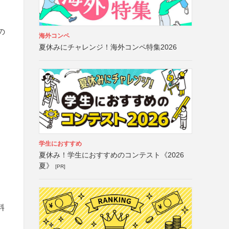
の
海外コンペ
夏休みにチャレンジ！海外コンペ特集2026
学生におすすめ
夏休み！学生におすすめのコンテスト《2026
夏》
[PR]
料