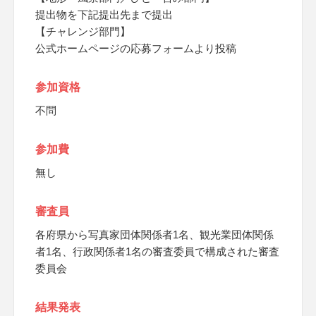
提出物を下記提出先まで提出
【チャレンジ部門】
公式ホームページの応募フォームより投稿
参加資格
不問
参加費
無し
審査員
各府県から写真家団体関係者1名、観光業団体関係
者1名、行政関係者1名の審査委員で構成された審査
委員会
結果発表