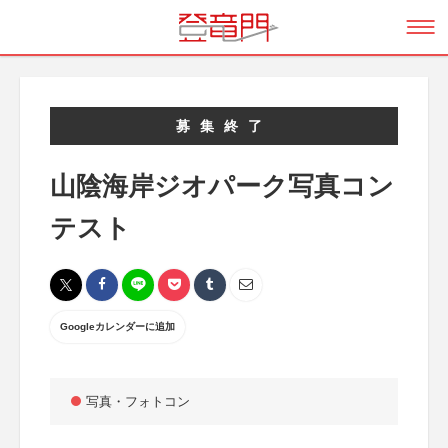
募集終了
山陰海岸ジオパーク写真コン
テスト
Googleカレンダーに追加
写真・フォトコン