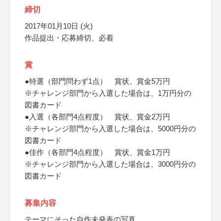
締切
2017年01月10日 (火)
作品提出・応募締切、必着
賞
●特選（部門問わず1点） 賞状、賞金5万円
※チャレンジ部門から入選した場合は、1万円分の
図書カード
●入選（各部門4点程度） 賞状、賞金2万円
※チャレンジ部門から入選した場合は、5000円分の
図書カード
●佳作（各部門4点程度） 賞状、賞金1万円
※チャレンジ部門から入選した場合は、3000円分の
図書カード
募集内容
テーマにそった自作未発表の写真