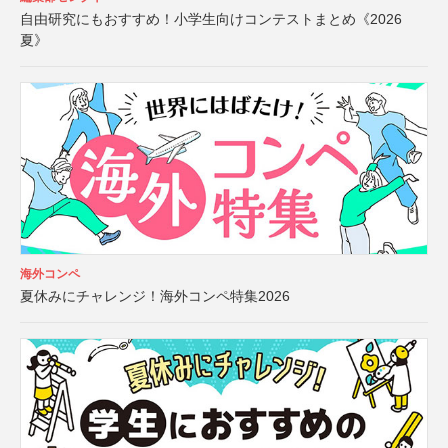
自由研究にもおすすめ！小学生向けコンテストまとめ《2026
夏》
海外コンペ
夏休みにチャレンジ！海外コンペ特集2026