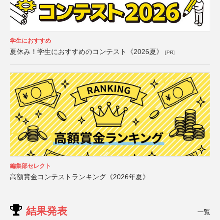
学生におすすめ
夏休み！学生におすすめのコンテスト《2026夏》
[PR]
編集部セレクト
高額賞金コンテストランキング《2026年夏》
結果発表
一覧