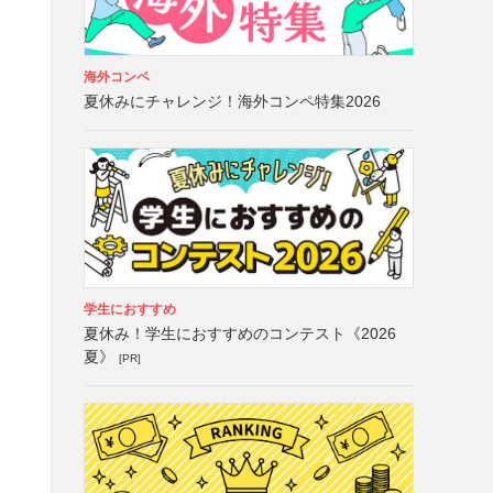
る
海外コンペ
夏休みにチャレンジ！海外コンペ特集2026
学生におすすめ
夏休み！学生におすすめのコンテスト《2026
夏》
[PR]