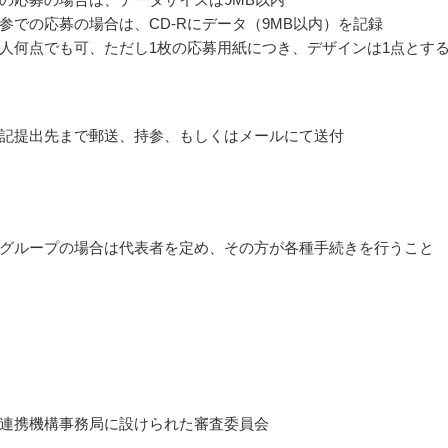
参での応募の場合は、CD-Rにデータ（9MB以内）を記録
人何点でも可、ただし1枚の応募用紙につき、デザインは1点とす
記提出先まで郵送、持参、もしくはメールにて送付
グループの場合は代表者を定め、その方が各種手続きを行うこと
連携機構事務局に設けられた審査委員会