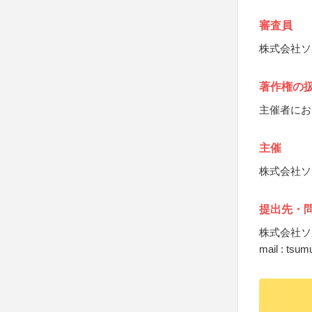
審査員
株式会社ソ
著作権の
主催者にお
主催
株式会社ソ
提出先・
株式会社ソ
mail : tsu