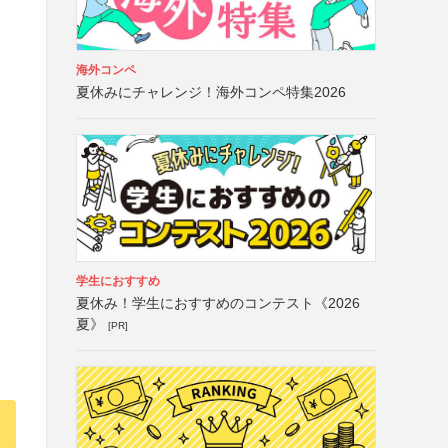
海外コンペ
夏休みにチャレンジ！海外コンペ特集2026
学生におすすめ
夏休み！学生におすすめのコンテスト《2026
夏》
[PR]