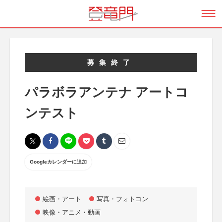
募集終了
パラボラアンテナ アートコ
ンテスト
Googleカレンダーに追加
絵画・アート
写真・フォトコン
映像・アニメ・動画