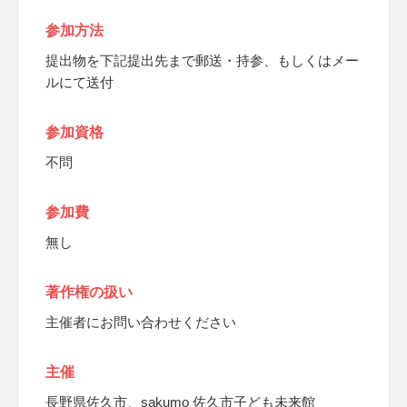
参加方法
提出物を下記提出先まで郵送・持参、もしくはメー
ルにて送付
参加資格
不問
参加費
無し
著作権の扱い
主催者にお問い合わせください
主催
長野県佐久市、sakumo 佐久市子ども未来館