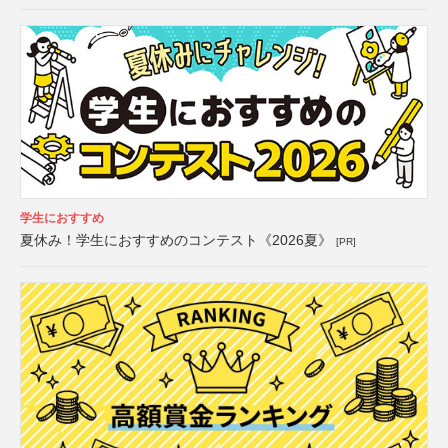
学生におすすめ
夏休み！学生におすすめのコンテスト《2026夏》
[PR]