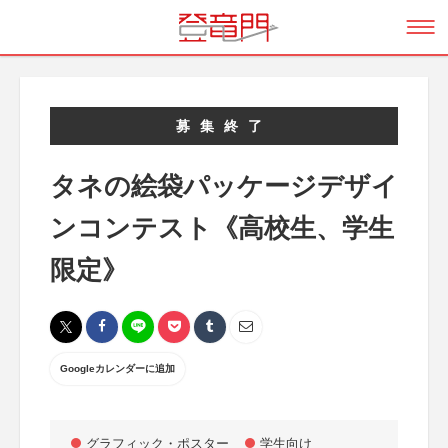
募集終了
タネの絵袋パッケージデザイ
ンコンテスト《高校生、学生
限定》
Googleカレンダーに追加
グラフィック・ポスター
学生向け