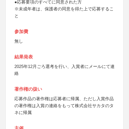
●応募要項のすべてに同意された方
※未成年者は、保護者の同意を得た上で応募するこ
と
参加費
無し
結果発表
2025年12月ごろ選考を行い、入賞者にメールにて連
絡
著作権の扱い
応募作品の著作権は応募者に帰属、ただし入賞作品
の著作権は入賞の連絡をもって株式会社サカタのタ
ネに帰属
主催