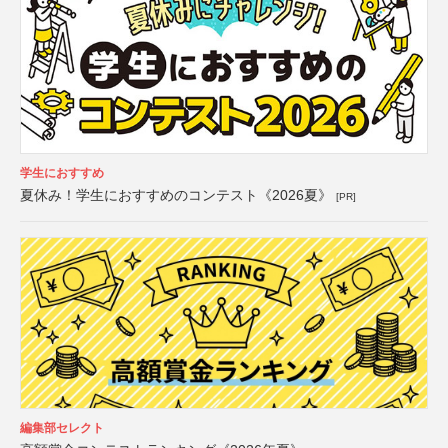
学生におすすめ
夏休み！学生におすすめのコンテスト《2026夏》
[PR]
編集部セレクト