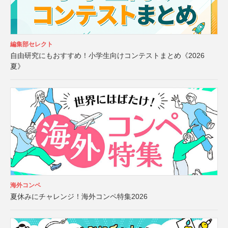
編集部セレクト
自由研究にもおすすめ！小学生向けコンテストまとめ《2026
夏》
海外コンペ
夏休みにチャレンジ！海外コンペ特集2026