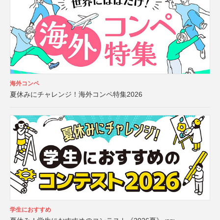
海外コンペ
夏休みにチャレンジ！海外コンペ特集2026
学生におすすめ