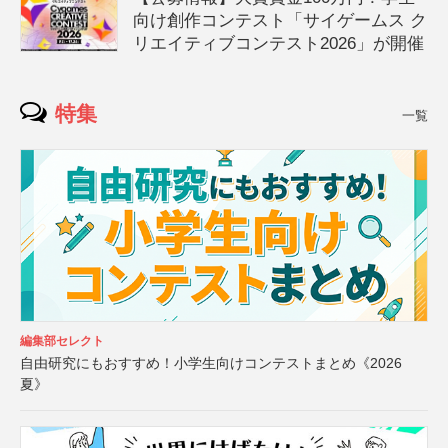
向け創作コンテスト「サイゲームス ク
リエイティブコンテスト2026」が開催
特集
一覧
編集部セレクト
自由研究にもおすすめ！小学生向けコンテストまとめ《2026
夏》