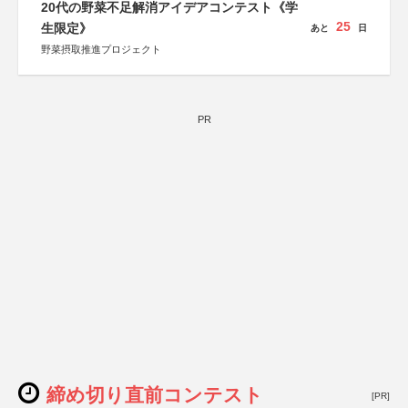
20代の野菜不足解消アイデアコンテスト《学
25
生限定》
あと
日
野菜摂取推進プロジェクト
PR
締め切り直前コンテスト
[PR]