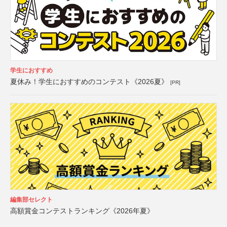
学生におすすめ
夏休み！学生におすすめのコンテスト《2026夏》
[PR]
編集部セレクト
高額賞金コンテストランキング《2026年夏》