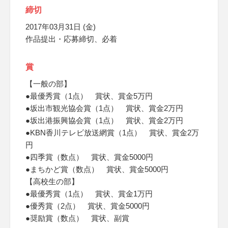
締切
2017年03月31日 (金)
作品提出・応募締切、必着
賞
【一般の部】
●最優秀賞（1点） 賞状、賞金5万円
●坂出市観光協会賞（1点） 賞状、賞金2万円
●坂出港振興協会賞（1点） 賞状、賞金2万円
●KBN香川テレビ放送網賞（1点） 賞状、賞金2万
円
●四季賞（数点） 賞状、賞金5000円
●まちかど賞（数点） 賞状、賞金5000円
【高校生の部】
●最優秀賞（1点） 賞状、賞金1万円
●優秀賞（2点） 賞状、賞金5000円
●奨励賞（数点） 賞状、副賞