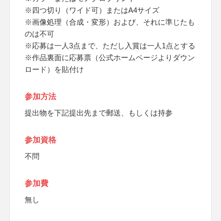
※四つ切り（ワイド可）またはA4サイズ
※画像処理（合成・変形）および、それに準じたも
のは不可
※応募は一人3点まで、ただし入賞は一人1点とする
※作品裏面に応募票（公式ホームページよりダウン
ロード）を貼付け
参加方法
提出物を下記提出先まで郵送、もしくは持参
参加資格
不問
参加費
無し