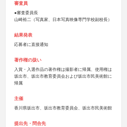
審査員
●審査委員長
山崎裕二（写真家、日本写真映像専門学校副校長）
結果発表
応募者に直接通知
著作権の扱い
入賞・入選作品の著作権は撮影者に帰属、使用権は
坂出市、坂出市教育委員会および坂出市民美術館に
帰属
主催
香川県坂出市、坂出市教育委員会、坂出市民美術館
提出先・問合先