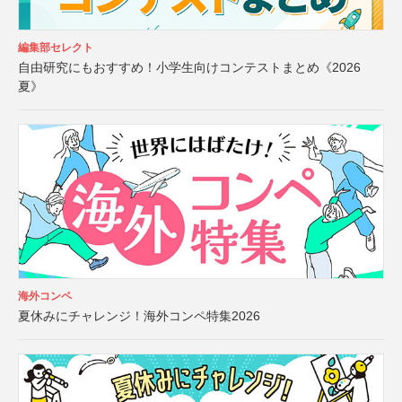
編集部セレクト
自由研究にもおすすめ！小学生向けコンテストまとめ《2026
夏》
海外コンペ
夏休みにチャレンジ！海外コンペ特集2026