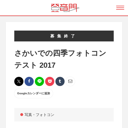
募集終了
さかいでの四季フォトコン
テスト 2017
Googleカレンダーに追加
写真・フォトコン