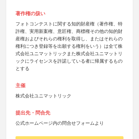
著作権の扱い
フォトコンテストに関する知的財産権（著作権、特
許権、実用新案権、意匠権、商標権その他の知的財
産権およびそれらの権利を取得し、またはそれらの
権利につき登録等を出願する権利をいう）は全て株
式会社ユニマットリックまた株式会社ユニマットリ
ックにライセンスを許諾している者に帰属するもの
とする
主催
株式会社ユニマットリック
提出先・問合先
公式ホームページ内の問合せフォームより