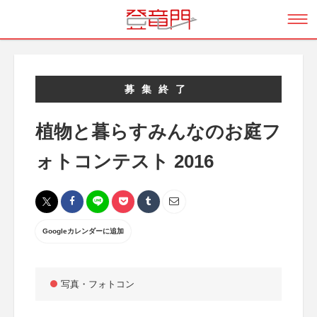
募集終了
植物と暮らすみんなのお庭フ
ォトコンテスト 2016
Googleカレンダーに追加
写真・フォトコン