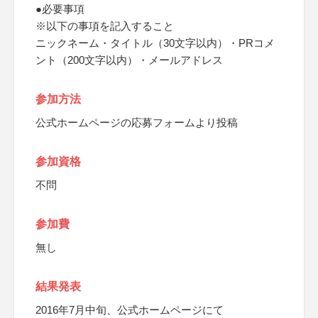
●必要事項
※以下の事項を記入すること
ニックネーム・タイトル（30文字以内）・PRコメ
ント（200文字以内）・メールアドレス
参加方法
公式ホームページの応募フォームより投稿
参加資格
不問
参加費
無し
結果発表
2016年7月中旬、公式ホームページにて