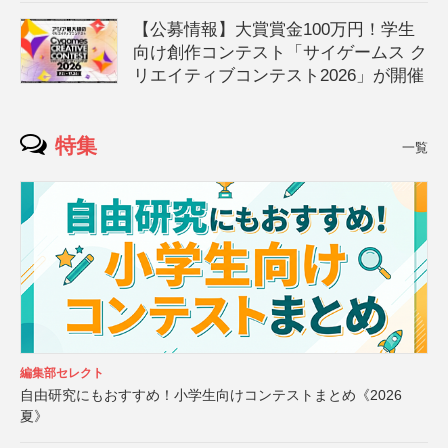
【公募情報】大賞賞金100万円！学生
向け創作コンテスト「サイゲームス ク
リエイティブコンテスト2026」が開催
特集
一覧
編集部セレクト
自由研究にもおすすめ！小学生向けコンテストまとめ《2026
夏》