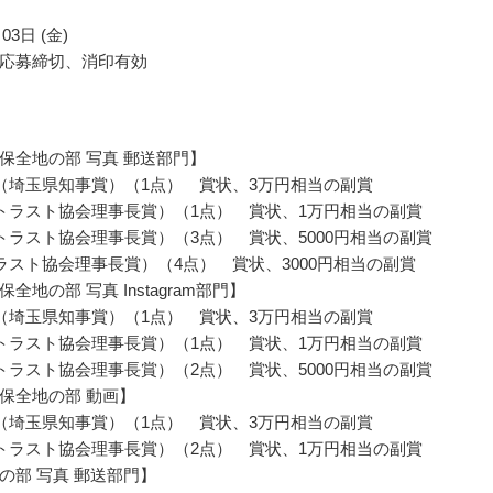
03日 (金)
応募締切、消印有効
保全地の部 写真 郵送部門】
（埼玉県知事賞）（1点） 賞状、3万円相当の副賞
トラスト協会理事長賞）（1点） 賞状、1万円相当の副賞
トラスト協会理事長賞）（3点） 賞状、5000円相当の副賞
ラスト協会理事長賞）（4点） 賞状、3000円相当の副賞
全地の部 写真 Instagram部門】
（埼玉県知事賞）（1点） 賞状、3万円相当の副賞
トラスト協会理事長賞）（1点） 賞状、1万円相当の副賞
トラスト協会理事長賞）（2点） 賞状、5000円相当の副賞
保全地の部 動画】
（埼玉県知事賞）（1点） 賞状、3万円相当の副賞
トラスト協会理事長賞）（2点） 賞状、1万円相当の副賞
の部 写真 郵送部門】