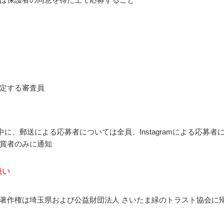
定する審査員
月中に、郵送による応募者については全員、Instagramによる応募者
賞者のみに通知
扱い
著作権は埼玉県および公益財団法人 さいたま緑のトラスト協会に