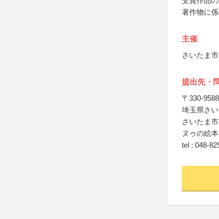
受賞作品の
著作物に係
主催
さいたま市
提出先・
〒330-9588
埼玉県さい
さいたま市
ヌゥの絵本
tel : 048-8