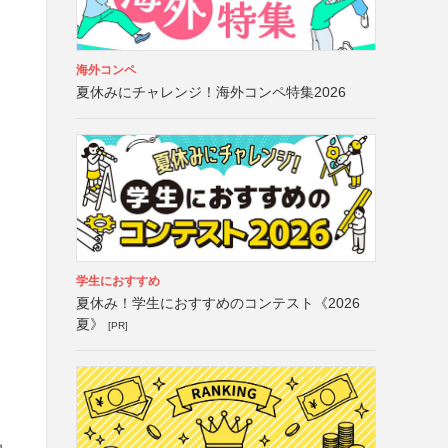
海外コンペ
夏休みにチャレンジ！海外コンペ特集2026
学生におすすめ
夏休み！学生におすすめのコンテスト《2026
夏》
[PR]