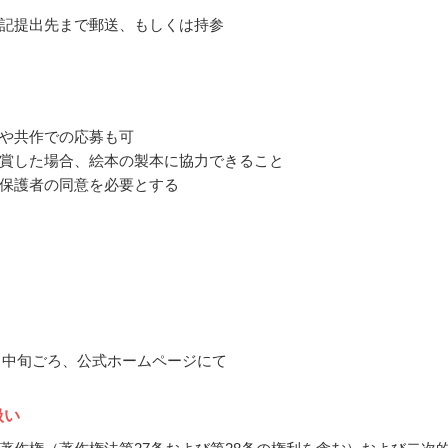
記提出先まで郵送、もしくは持参
や共作での応募も可
賞した場合、絵本の製本に協力できること
保護者の同意を必要とする
12月中旬ごろ、公式ホームページにて
扱い