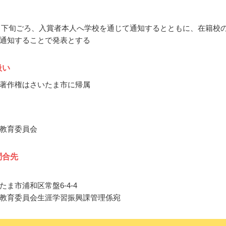
11月下旬ごろ、入賞者本人へ学校を通じて通知するとともに、在籍校
通知することで発表とする
扱い
著作権はさいたま市に帰属
教育委員会
問合先
たま市浦和区常盤6‐4‐4
教育委員会生涯学習振興課管理係宛