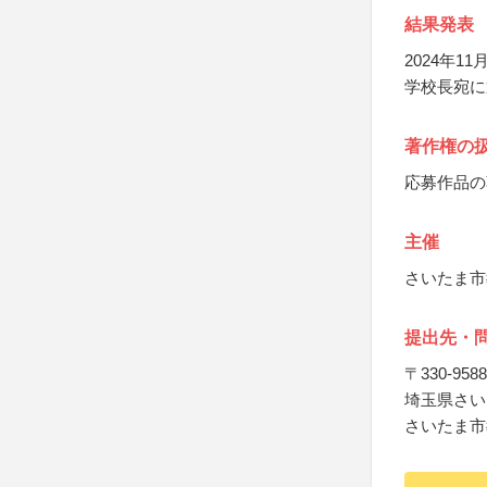
結果発表
2024年
学校長宛に
著作権の
応募作品の
主催
さいたま市
提出先・
〒330‐9588
埼玉県さい
さいたま市