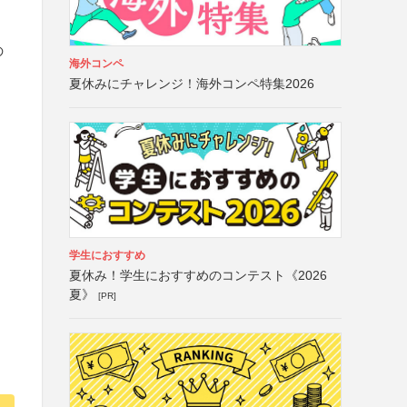
の
海外コンペ
夏休みにチャレンジ！海外コンペ特集2026
学生におすすめ
夏休み！学生におすすめのコンテスト《2026
夏》
[PR]