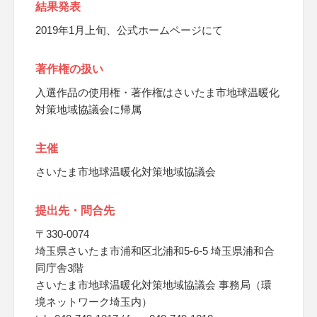
結果発表
2019年1月上旬、公式ホームページにて
著作権の扱い
入選作品の使用権・著作権はさいたま市地球温暖化
対策地域協議会に帰属
主催
さいたま市地球温暖化対策地域協議会
提出先・問合先
〒330-0074
埼玉県さいたま市浦和区北浦和5-6-5 埼玉県浦和合
同庁舎3階
さいたま市地球温暖化対策地域協議会 事務局（環
境ネットワーク埼玉内）