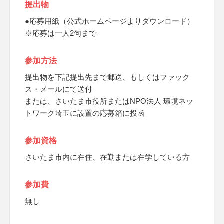
提出物
●応募用紙（公式ホームページよりダウンロード）
※応募は一人2句まで
参加方法
提出物を下記提出先まで郵送、もしくはファック
ス・メールにて送付
または、さいたま市役所またはNPO法人 環境ネッ
トワーク埼玉に設置の応募箱に投函
参加資格
さいたま市内に在住、在勤または在学している方
参加費
無し