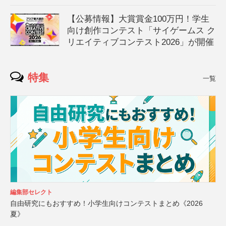
【公募情報】大賞賞金100万円！学生
向け創作コンテスト「サイゲームス ク
リエイティブコンテスト2026」が開催
特集
一覧
編集部セレクト
自由研究にもおすすめ！小学生向けコンテストまとめ《2026
夏》