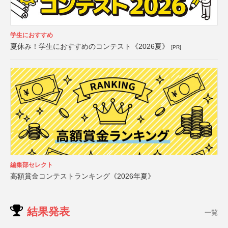
学生におすすめ
夏休み！学生におすすめのコンテスト《2026夏》
[PR]
編集部セレクト
高額賞金コンテストランキング《2026年夏》
結果発表
一覧