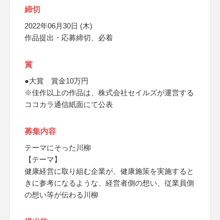
締切
2022年06月30日 (木)
作品提出・応募締切、必着
賞
●大賞 賞金10万円
※佳作以上の作品は、株式会社セイルズが運営する
ココカラ通信紙面にて公表
募集内容
テーマにそった川柳
【テーマ】
健康経営に取り組む企業が、健康施策を実施すると
きに参考になるような、経営者側の想い、従業員側
の想い等が伝わる川柳