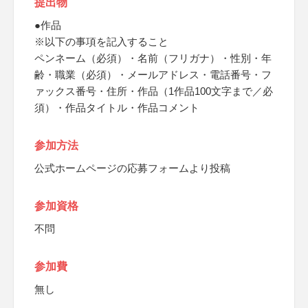
提出物
●作品
※以下の事項を記入すること
ペンネーム（必須）・名前（フリガナ）・性別・年
齢・職業（必須）・メールアドレス・電話番号・フ
ァックス番号・住所・作品（1作品100文字まで／必
須）・作品タイトル・作品コメント
参加方法
公式ホームページの応募フォームより投稿
参加資格
不問
参加費
無し