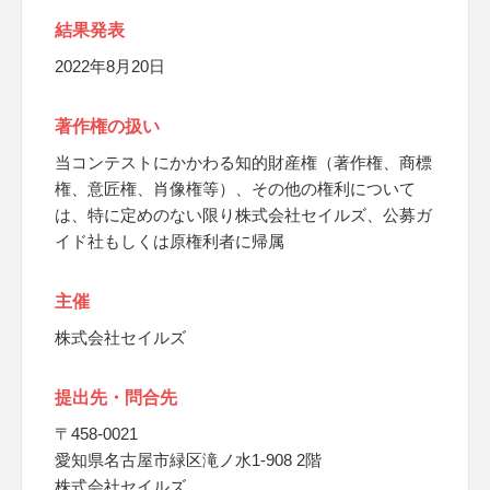
結果発表
2022年8月20日
著作権の扱い
当コンテストにかかわる知的財産権（著作権、商標
権、意匠権、肖像権等）、その他の権利について
は、特に定めのない限り株式会社セイルズ、公募ガ
イド社もしくは原権利者に帰属
主催
株式会社セイルズ
提出先・問合先
〒458-0021
愛知県名古屋市緑区滝ノ水1-908 2階
株式会社セイルズ