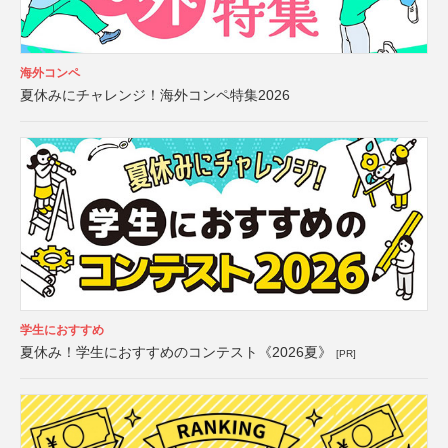
海外コンペ
夏休みにチャレンジ！海外コンペ特集2026
学生におすすめ
夏休み！学生におすすめのコンテスト《2026夏》
[PR]