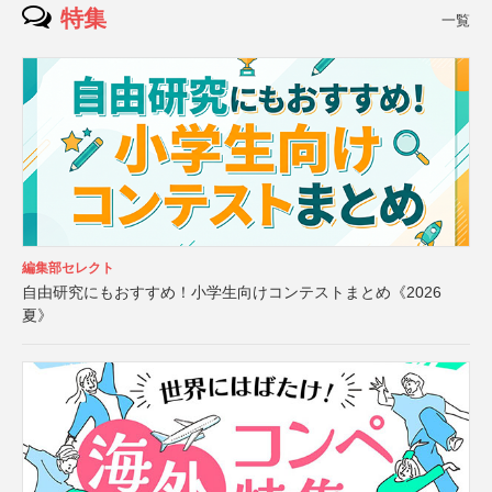
特集
一覧
編集部セレクト
自由研究にもおすすめ！小学生向けコンテストまとめ《2026
夏》