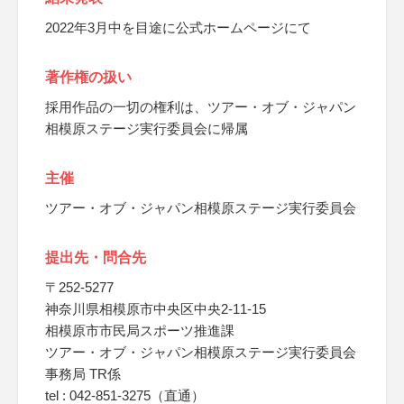
2022年3月中を目途に公式ホームページにて
著作権の扱い
採用作品の一切の権利は、ツアー・オブ・ジャパン
相模原ステージ実行委員会に帰属
主催
ツアー・オブ・ジャパン相模原ステージ実行委員会
提出先・問合先
〒252-5277
神奈川県相模原市中央区中央2-11-15
相模原市市民局スポーツ推進課
ツアー・オブ・ジャパン相模原ステージ実行委員会
事務局 TR係
tel : 042-851-3275（直通）