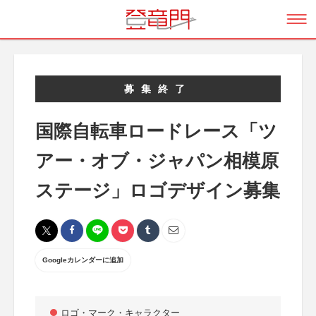
募集終了
国際自転車ロードレース「ツ
アー・オブ・ジャパン相模原
ステージ」ロゴデザイン募集
Googleカレンダーに追加
ロゴ・マーク・キャラクター