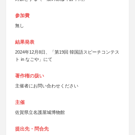
参加費
無し
結果発表
2024年12月8日、「第19回 韓国語スピーチコンテス
ト in なごや」にて
著作権の扱い
主催者にお問い合わせください
主催
佐賀県立名護屋城博物館
提出先・問合先