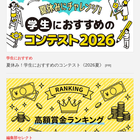
学生におすすめ
夏休み！学生におすすめのコンテスト《2026夏》
[PR]
編集部セレクト