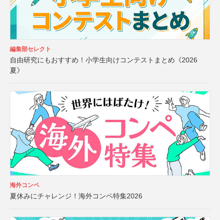
編集部セレクト
自由研究にもおすすめ！小学生向けコンテストまとめ《2026
夏》
海外コンペ
夏休みにチャレンジ！海外コンペ特集2026