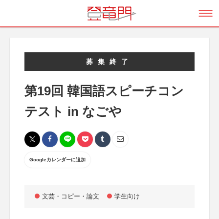
募集終了
第19回 韓国語スピーチコン
テスト in なごや
Googleカレンダーに追加
文芸・コピー・論文
学生向け