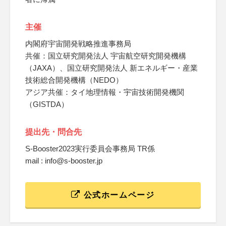
主催
内閣府宇宙開発戦略推進事務局
共催：国立研究開発法人 宇宙航空研究開発機構
（JAXA）、国立研究開発法人 新エネルギー・産業
技術総合開発機構（NEDO）
アジア共催：タイ地理情報・宇宙技術開発機関
（GISTDA）
提出先・問合先
S-Booster2023実行委員会事務局 TR係
mail : info@s-booster.jp
公式ホームページ