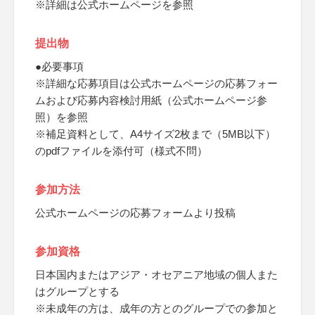
※詳細は公式ホームページを参照
提出物
●必要事項
※詳細な応募項目は公式ホームページの応募フォー
ムおよび応募内容検討用紙（公式ホームページ参
照）を参照
※補足資料として、A4サイズ2枚まで（5MB以下）
のpdfファイルを添付可（様式不問）
参加方法
公式ホームページの応募フォームより投稿
参加資格
日本国内またはアジア・オセアニア地域の個人また
はグループとする
※未成年の方は、成年の方とのグループでの参加と