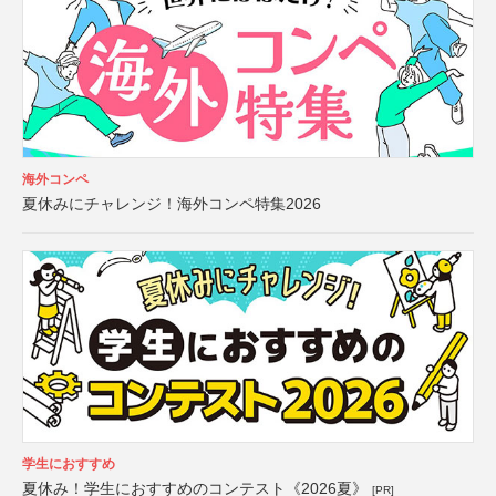
海外コンペ
夏休みにチャレンジ！海外コンペ特集2026
学生におすすめ
夏休み！学生におすすめのコンテスト《2026夏》
[PR]