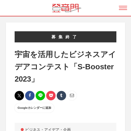
募集終了
宇宙を活用したビジネスアイ
デアコンテスト「S-Booster
2023」
Googleカレンダーに追加
ビジネス・アイデア・企画