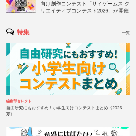
向け創作コンテスト「サイゲームス ク
リエイティブコンテスト2026」が開催
特集
一覧
編集部セレクト
自由研究にもおすすめ！小学生向けコンテストまとめ《2026
夏》