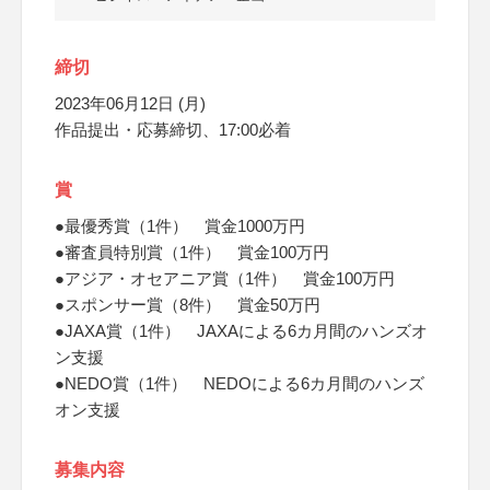
締切
2023年06月12日 (月)
作品提出・応募締切、17:00必着
賞
●最優秀賞（1件） 賞金1000万円
●審査員特別賞（1件） 賞金100万円
●アジア・オセアニア賞（1件） 賞金100万円
●スポンサー賞（8件） 賞金50万円
●JAXA賞（1件） JAXAによる6カ月間のハンズオ
ン支援
●NEDO賞（1件） NEDOによる6カ月間のハンズ
オン支援
募集内容