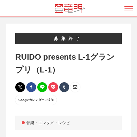
募集終了
RUIDO presents L-1グラン
プリ（L-1）
Googleカレンダーに追加
音楽・エンタメ・レシピ