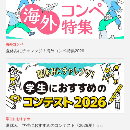
海外コンペ
夏休みにチャレンジ！海外コンペ特集2026
学生におすすめ
夏休み！学生におすすめのコンテスト《2026夏》
[PR]