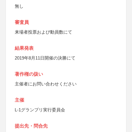
無し
審査員
来場者投票および動員数にて
結果発表
2019年8月11日開催の決勝にて
著作権の扱い
主催者にお問い合わせください
主催
L-1グランプリ実行委員会
提出先・問合先