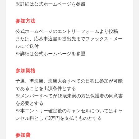
※詳細は公式ホームページを参照
参加方法
公式ホームページのエントリーフォームより投稿
または、応募申込書を提出先までファックス・メー
ルにて送付
※詳細は公式ホームページを参照
参加資格
予選、準決勝、決勝大会すべての日程に参加が可能
であることを出演条件とする
※メンバーすべてが18歳未満の方は保護者の同意書
を必要とする
※本エントリー確定後のキャンセルについてはキャ
ンセル料として3万円を支払うものとする
参加費