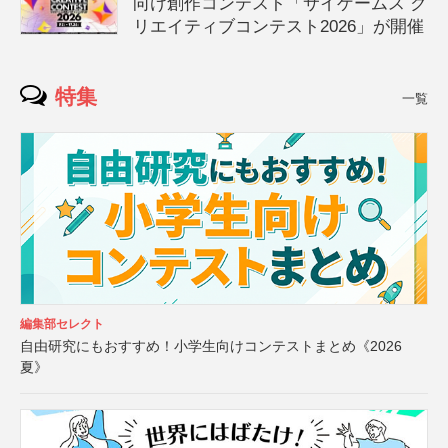
向け創作コンテスト「サイゲームス ク
リエイティブコンテスト2026」が開催
特集
一覧
編集部セレクト
自由研究にもおすすめ！小学生向けコンテストまとめ《2026
夏》