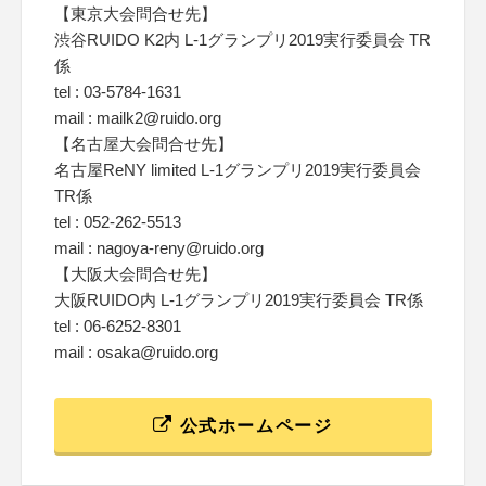
【東京大会問合せ先】
渋谷RUIDO K2内 L-1グランプリ2019実行委員会 TR
係
tel : 03-5784-1631
mail : mailk2@ruido.org
【名古屋大会問合せ先】
名古屋ReNY limited L-1グランプリ2019実行委員会
TR係
tel : 052-262-5513
mail : nagoya-reny@ruido.org
【大阪大会問合せ先】
大阪RUIDO内 L-1グランプリ2019実行委員会 TR係
tel : 06-6252-8301
mail : osaka@ruido.org
公式ホームページ