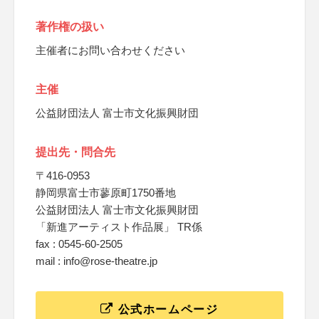
著作権の扱い
主催者にお問い合わせください
主催
公益財団法人 富士市文化振興財団
提出先・問合先
〒416-0953
静岡県富士市蓼原町1750番地
公益財団法人 富士市文化振興財団
「新進アーティスト作品展」 TR係
fax : 0545-60-2505
mail : info@rose-theatre.jp
公式ホームページ