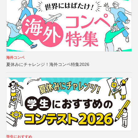
海外コンペ
夏休みにチャレンジ！海外コンペ特集2026
学生におすすめ