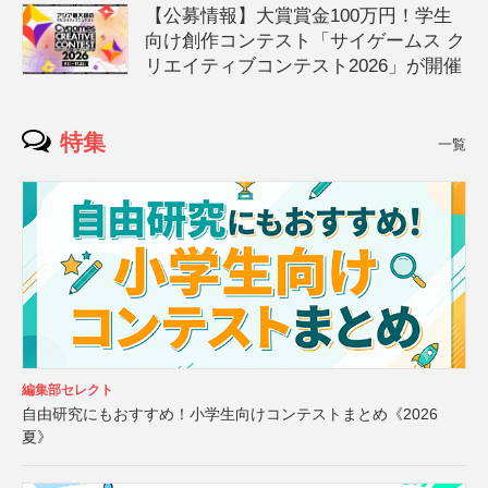
【公募情報】大賞賞金100万円！学生
向け創作コンテスト「サイゲームス ク
リエイティブコンテスト2026」が開催
特集
一覧
編集部セレクト
自由研究にもおすすめ！小学生向けコンテストまとめ《2026
夏》