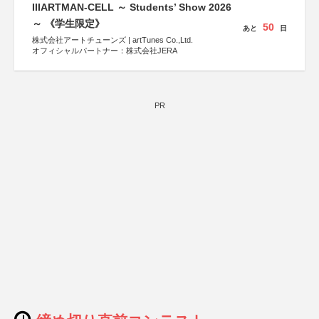
IIIARTMAN-CELL ～ Students’ Show 2026
～ 《学生限定》
50
あと
日
株式会社アートチューンズ | artTunes Co.,Ltd.
オフィシャルパートナー：株式会社JERA
PR