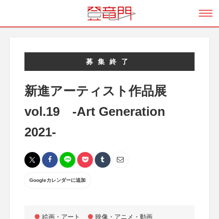
募集終了
新進アーティスト作品展
vol.19 -Art Generation
2021-
Googleカレンダーに追加
絵画・アート
映像・アニメ・動画