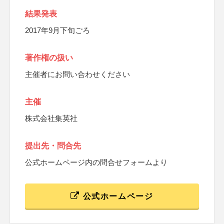
結果発表
2017年9月下旬ごろ
著作権の扱い
主催者にお問い合わせください
主催
株式会社集英社
提出先・問合先
公式ホームページ内の問合せフォームより
公式ホームページ