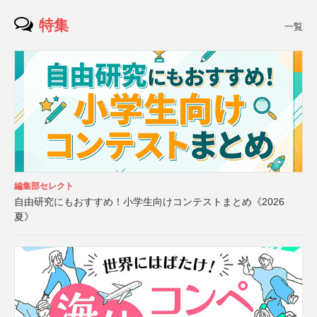
特集
一覧
編集部セレクト
自由研究にもおすすめ！小学生向けコンテストまとめ《2026
夏》