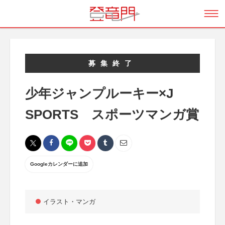
募集終了
少年ジャンプルーキー×J
SPORTS スポーツマンガ賞
Googleカレンダーに追加
イラスト・マンガ