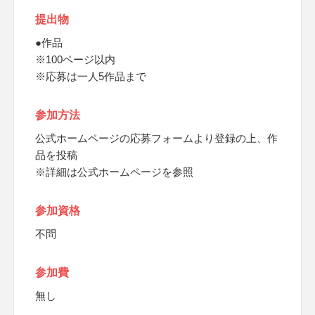
提出物
●作品
※100ページ以内
※応募は一人5作品まで
参加方法
公式ホームページの応募フォームより登録の上、作
品を投稿
※詳細は公式ホームページを参照
参加資格
不問
参加費
無し