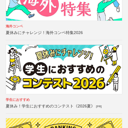
海外コンペ
夏休みにチャレンジ！海外コンペ特集2026
学生におすすめ
夏休み！学生におすすめのコンテスト《2026夏》
[PR]