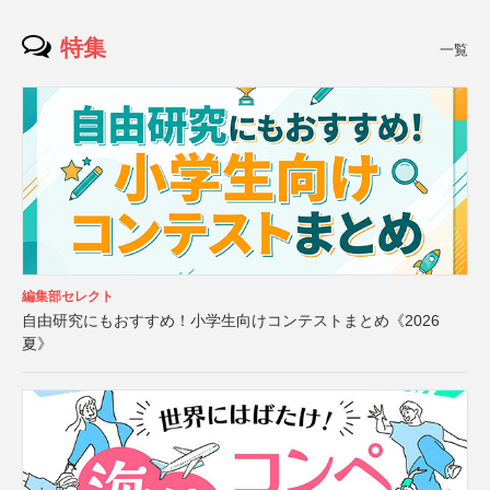
特集
一覧
編集部セレクト
自由研究にもおすすめ！小学生向けコンテストまとめ《2026
夏》