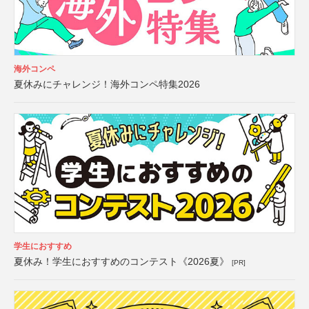
海外コンペ
夏休みにチャレンジ！海外コンペ特集2026
学生におすすめ
夏休み！学生におすすめのコンテスト《2026夏》
[PR]