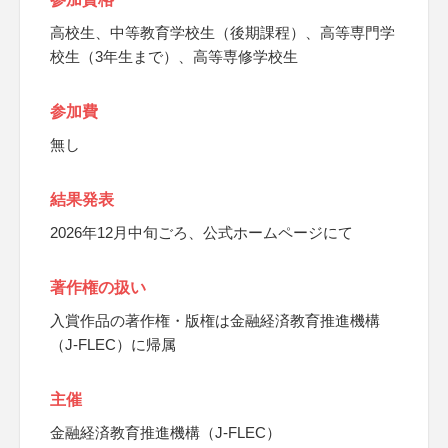
高校生、中等教育学校生（後期課程）、高等専門学
校生（3年生まで）、高等専修学校生
参加費
無し
結果発表
2026年12月中旬ごろ、公式ホームページにて
著作権の扱い
入賞作品の著作権・版権は金融経済教育推進機構
（J-FLEC）に帰属
主催
金融経済教育推進機構（J-FLEC）