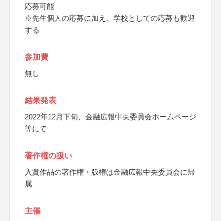
応募可能
※先生個人の応募に加え、学校としての応募も歓迎
する
参加費
無し
結果発表
2022年12月下旬、金融広報中央委員会ホームページ
等にて
著作権の扱い
入賞作品の著作権・版権は金融広報中央委員会に帰
属
主催