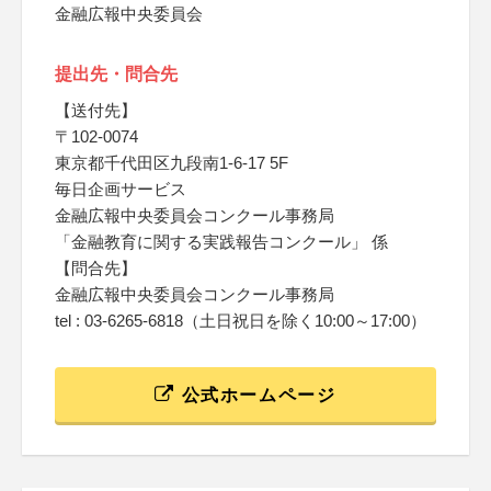
金融広報中央委員会
提出先・問合先
【送付先】
〒102-0074
東京都千代田区九段南1-6-17 5F
毎日企画サービス
金融広報中央委員会コンクール事務局
「金融教育に関する実践報告コンクール」 係
【問合先】
金融広報中央委員会コンクール事務局
tel : 03-6265-6818（土日祝日を除く10:00～17:00）
公式ホームページ