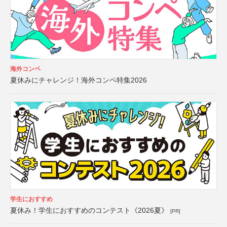
海外コンペ
夏休みにチャレンジ！海外コンペ特集2026
学生におすすめ
夏休み！学生におすすめのコンテスト《2026夏》
[PR]