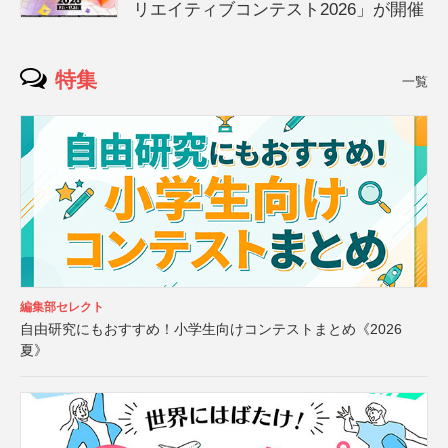
リエイティブコンテスト2026」が開催
特集
一覧
編集部セレクト
自由研究にもおすすめ！小学生向けコンテストまとめ《2026
夏》