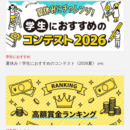
学生におすすめ
夏休み！学生におすすめのコンテスト《2026夏》
[PR]