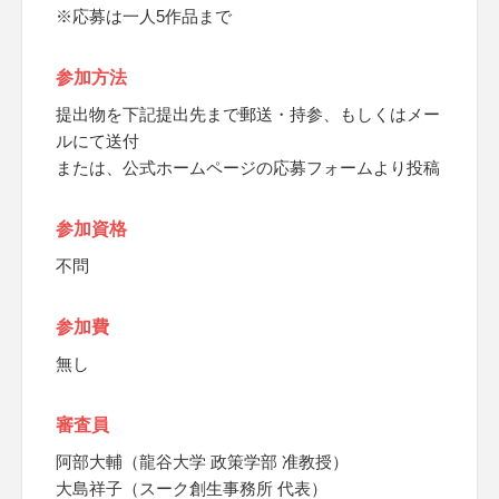
※応募は一人5作品まで
参加方法
提出物を下記提出先まで郵送・持参、もしくはメー
ルにて送付
または、公式ホームページの応募フォームより投稿
参加資格
不問
参加費
無し
審査員
阿部大輔（龍谷大学 政策学部 准教授）
大島祥子（スーク創生事務所 代表）