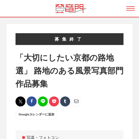
募集終了
「大切にしたい京都の路地
選」 路地のある風景写真部門
作品募集
Googleカレンダーに追加
写真・フォトコン