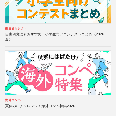
編集部セレクト
自由研究にもおすすめ！小学生向けコンテストまとめ《2026
夏》
海外コンペ
夏休みにチャレンジ！海外コンペ特集2026