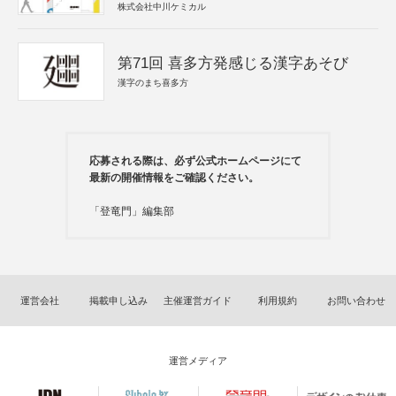
株式会社中川ケミカル
第71回 喜多方発感じる漢字あそび
漢字のまち喜多方
応募される際は、必ず公式ホームページにて
最新の開催情報をご確認ください。
「登竜門」編集部
運営会社
掲載申し込み
主催運営ガイド
利用規約
お問い合わせ
運営メディア