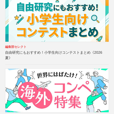
編集部セレクト
自由研究にもおすすめ！小学生向けコンテストまとめ《2026
夏》