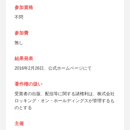
参加資格
不問
参加費
無し
結果発表
2016年2月26日、公式ホームページにて
著作権の扱い
受賞者の出版、配信等に関する諸権利は、株式会社
ロッキング・オン・ホールディングスが管理するも
のとする
主催