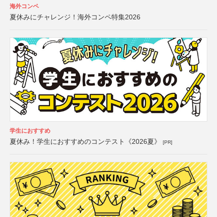
海外コンペ
夏休みにチャレンジ！海外コンペ特集2026
学生におすすめ
夏休み！学生におすすめのコンテスト《2026夏》
[PR]