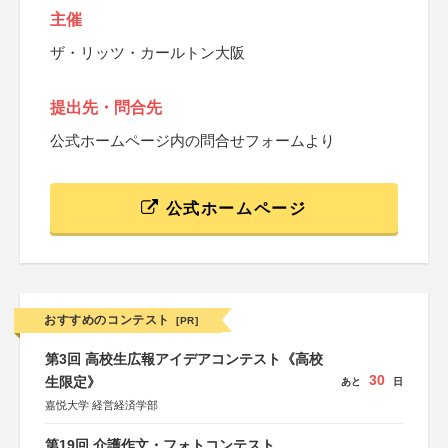
主催
ザ・リッツ・カールトン大阪
提出先・問合先
公式ホームページ内の問合せフォームより
公式ホームページ
おすすめのコンテスト
[PR]
第3回 高校生広報アイデアコンテスト《高校
30
生限定》
あと
日
嘉悦大学 経営経済学部
第19回 介護作文・フォトコンテスト