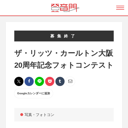
募集終了
ザ・リッツ・カールトン大阪
20周年記念フォトコンテスト
Googleカレンダーに追加
写真・フォトコン