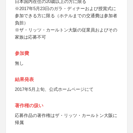
日本国内在住の20歳以上の方に限る
※2017年5月23日のガラ・ディナーおよび授賞式に
参加できる方に限る（ホテルまでの交通費は参加者
負担）
※ザ・リッツ・カールトン大阪の従業員およびその
家族は応募不可
参加費
無し
結果発表
2017年5月上旬、公式ホームページにて
著作権の扱い
応募作品の著作権はザ・リッツ・カールトン大阪に
帰属