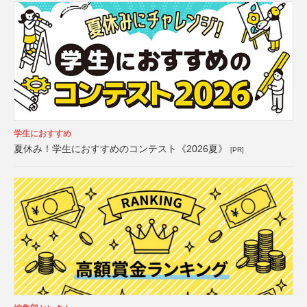
学生におすすめ
夏休み！学生におすすめのコンテスト《2026夏》
[PR]