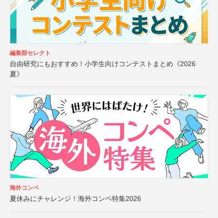
編集部セレクト
自由研究にもおすすめ！小学生向けコンテストまとめ《2026
夏》
海外コンペ
夏休みにチャレンジ！海外コンペ特集2026