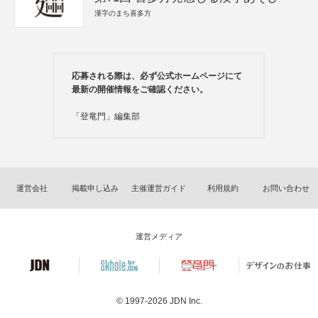
漢字のまち喜多方
応募される際は、必ず公式ホームページにて
最新の開催情報をご確認ください。
「登竜門」編集部
運営会社
掲載申し込み
主催運営ガイド
利用規約
お問い合わせ
運営メディア
© 1997-2026
JDN Inc.