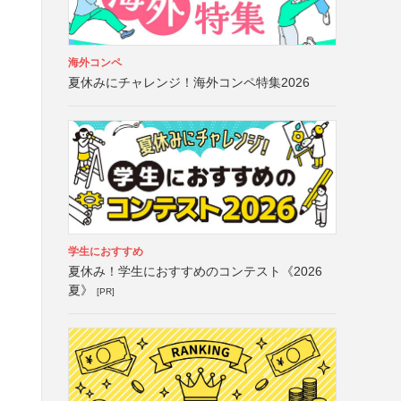
海外コンペ
夏休みにチャレンジ！海外コンペ特集2026
学生におすすめ
夏休み！学生におすすめのコンテスト《2026
夏》
[PR]