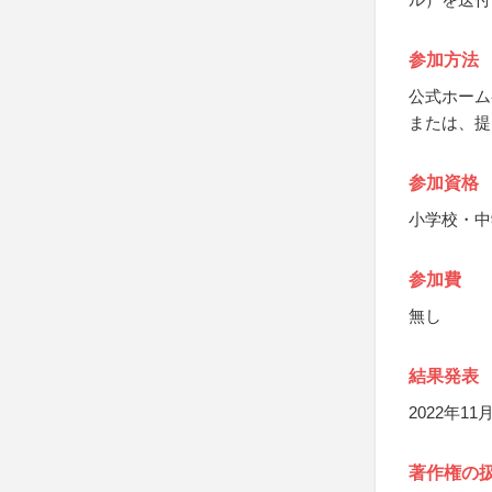
参加方法
公式ホーム
または、提
参加資格
小学校・中
参加費
無し
結果発表
2022年
著作権の