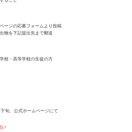
ページの応募フォームより投稿
出物を下記提出先まで郵送
学校・高等学校の生徒の方
11月下旬、公式ホームページにて
扱い