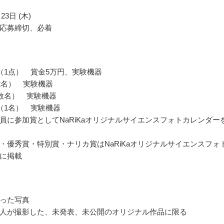
23日 (木)
応募締切、必着
（1点） 賞金5万円、実験機器
2名） 実験機器
数名） 実験機器
（1名） 実験機器
員に参加賞としてNaRiKaオリジナルサイエンスフォトカレンダー
・優秀賞・特別賞・ナリカ賞はNaRiKaオリジナルサイエンスフォ
に掲載
った写真
人が撮影した、未発表、未公開のオリジナル作品に限る