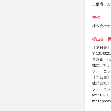
主催者にお
主催
株式会社ナ
提出先・
【送付先】
〒101-0021
東京都千代田
株式会社ナ
フォトコン
【問合先】
株式会社ナ
フォトコン
fax : 03-38
mail : pho