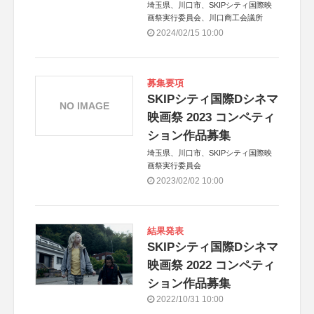
埼玉県、川口市、SKIPシティ国際映
画祭実行委員会、川口商工会議所
2024/02/15 10:00
募集要項
SKIPシティ国際Dシネマ
NO IMAGE
映画祭 2023 コンペティ
ション作品募集
埼玉県、川口市、SKIPシティ国際映
画祭実行委員会
2023/02/02 10:00
結果発表
SKIPシティ国際Dシネマ
映画祭 2022 コンペティ
ション作品募集
2022/10/31 10:00