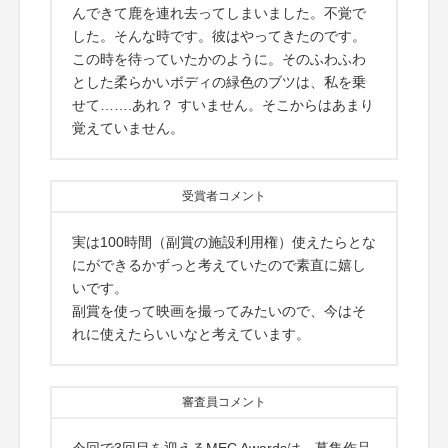
んできて鹿を連れ去ってしまいました。不覚で
した。そんな時です。彼はやってきたのです。
この時を待っていたかのように。そのふわふわ
とした柔らかいボディの緑色のブツは、私を乗
せて…….あれ？ すいません。そこからはあまり
覚えていません。
受賞者コメント
実は100時間（副賞の施設利用権）使えたらとな
にができるかずっと考えていたので素直に嬉し
いです。
副賞を使って映画を撮ってみたいので、今はそ
れに使えたらいいなと考えています。
審査員コメント