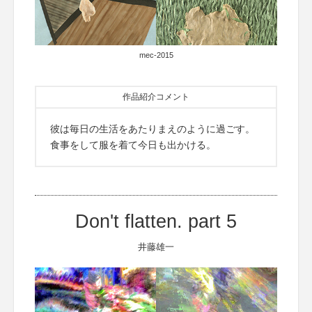
mec-2015
作品紹介コメント
彼は毎日の生活をあたりまえのように過ごす。
食事をして服を着て今日も出かける。
Don't flatten. part 5
井藤雄一