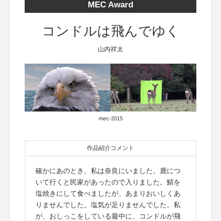
MEC Award
コンドルは飛んでゆく
山内祥太
mec-2015
作品紹介コメント
確かにあのとき、私は奈良にいました。鹿につ
いて行くと民家があったので入りました。鯖を
塩焼きにして食べましたが、あまりおいしくあ
りませんでした。塩気が足りませんでした。私
が、おしっこをしている最中に、コンドルが飛