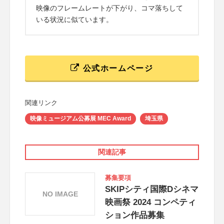
映像のフレームレートが下がり、コマ落ちして
いる状況に似ています。
公式ホームページ
関連リンク
映像ミュージアム公募展 MEC Award
埼玉県
関連記事
募集要項
SKIPシティ国際Dシネマ
NO IMAGE
映画祭 2024 コンペティ
ション作品募集