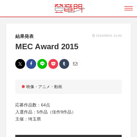
結果発表
2016/08/31 10:00
MEC Award 2015
映像・アニメ・動画
応募作品数：64点
入選作品：5作品（佳作9作品）
主催：埼玉県