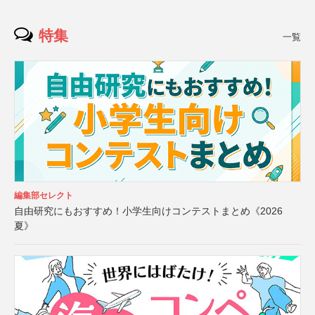
特集
一覧
編集部セレクト
自由研究にもおすすめ！小学生向けコンテストまとめ《2026
夏》