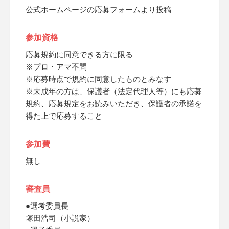
公式ホームページの応募フォームより投稿
参加資格
応募規約に同意できる方に限る
※プロ・アマ不問
※応募時点で規約に同意したものとみなす
※未成年の方は、保護者（法定代理人等）にも応募
規約、応募規定をお読みいただき、保護者の承諾を
得た上で応募すること
参加費
無し
審査員
●選考委員長
塚田浩司（小説家）