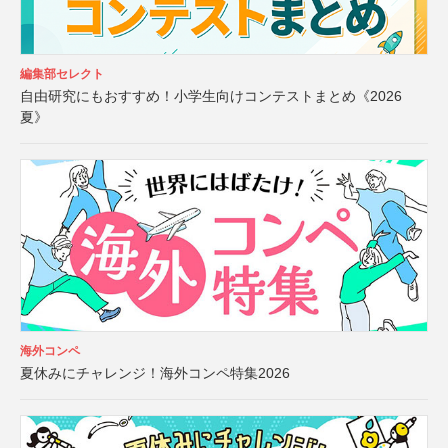
編集部セレクト
自由研究にもおすすめ！小学生向けコンテストまとめ《2026
夏》
海外コンペ
夏休みにチャレンジ！海外コンペ特集2026