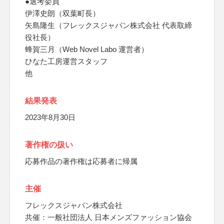
●選考委員
伊澤史朗（双葉町長）
矢島隆生（フレックスジャパン株式会社 代表取締
役社長）
蜂賀三月（Web Novel Labo 運営者）
ひなた工房運営スタッフ
他
結果発表
2023年8月30日
著作権の扱い
応募作品の著作権は応募者に帰属
主催
フレックスジャパン株式会社
共催：一般社団法人 日本メンズファッション協会