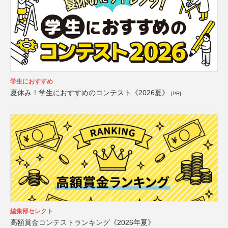
学生におすすめ
夏休み！学生におすすめのコンテスト《2026夏》
[PR]
編集部セレクト
高額賞金コンテストランキング《2026年夏》