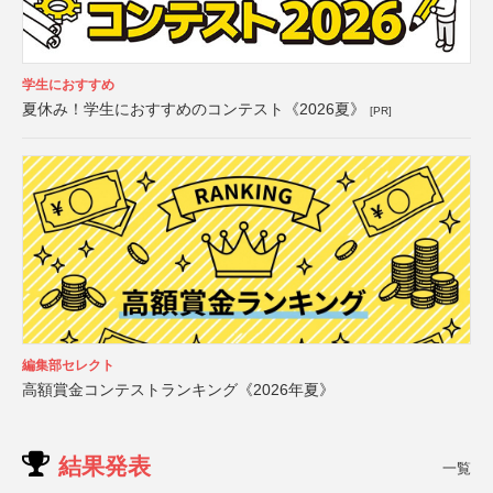
学生におすすめ
夏休み！学生におすすめのコンテスト《2026夏》
[PR]
編集部セレクト
高額賞金コンテストランキング《2026年夏》
結果発表
一覧