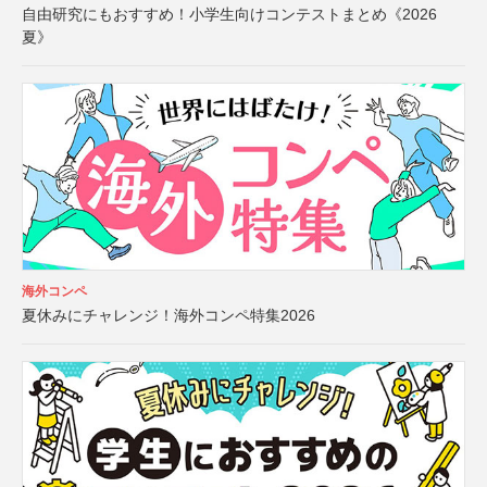
自由研究にもおすすめ！小学生向けコンテストまとめ《2026
夏》
海外コンペ
夏休みにチャレンジ！海外コンペ特集2026