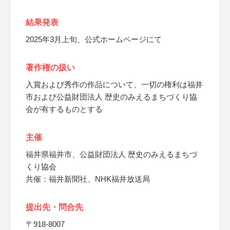
結果発表
2025年3月上旬、公式ホームページにて
著作権の扱い
入賞および秀作の作品について、一切の権利は福井
市および公益財団法人 歴史のみえるまちづくり協
会が有するものとする
主催
福井県福井市、公益財団法人 歴史のみえるまちづ
くり協会
共催：福井新聞社、NHK福井放送局
提出先・問合先
〒918-8007