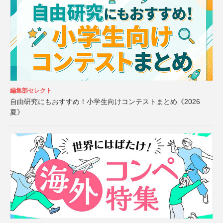
編集部セレクト
自由研究にもおすすめ！小学生向けコンテストまとめ《2026
夏》