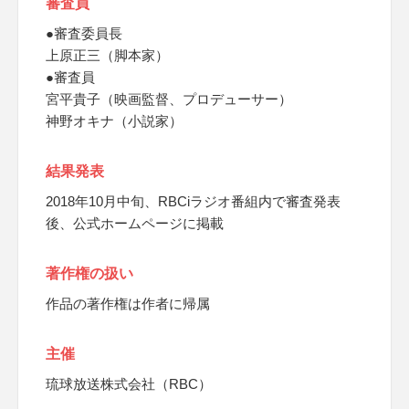
審査員
●審査委員長
上原正三（脚本家）
●審査員
宮平貴子（映画監督、プロデューサー）
神野オキナ（小説家）
結果発表
2018年10月中旬、RBCiラジオ番組内で審査発表
後、公式ホームページに掲載
著作権の扱い
作品の著作権は作者に帰属
主催
琉球放送株式会社（RBC）