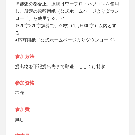
※審査の都合上、原稿はワープロ・パソコンを使用
し、所定の原稿用紙（公式ホームページよりダウン
ロード）を使用すること
※20字×20字換算で、40枚（1万6000字）以内とす
る
●応募用紙（公式ホームページよりダウンロード）
参加方法
提出物を下記提出先まで郵送、もしくは持参
参加資格
不問
参加費
無し