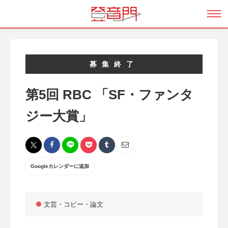
募集終了
第5回 RBC 「SF・ファンタ
ジー大賞」
Googleカレンダーに追加
文芸・コピー・論文