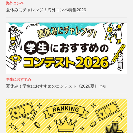
海外コンペ
夏休みにチャレンジ！海外コンペ特集2026
学生におすすめ
夏休み！学生におすすめのコンテスト《2026夏》
[PR]