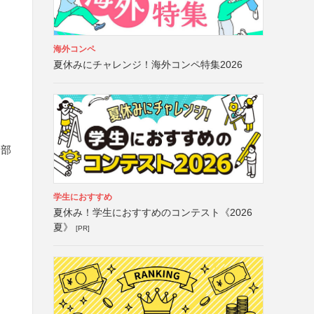
海外コンペ
夏休みにチャレンジ！海外コンペ特集2026
な部
学生におすすめ
夏休み！学生におすすめのコンテスト《2026
夏》
[PR]