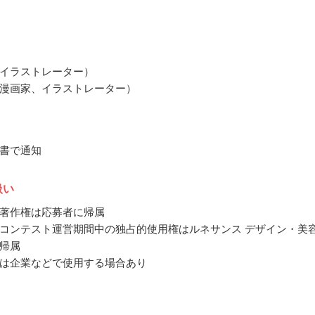
イラストレーター）
漫画家、イラストレーター）
書で通知
扱い
著作権は応募者に帰属
コンテスト運営期間中の独占的使用権はルネサンス デザイン・美
帰属
は企業などで使用する場合あり