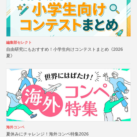
編集部セレクト
自由研究にもおすすめ！小学生向けコンテストまとめ《2026
夏》
海外コンペ
夏休みにチャレンジ！海外コンペ特集2026