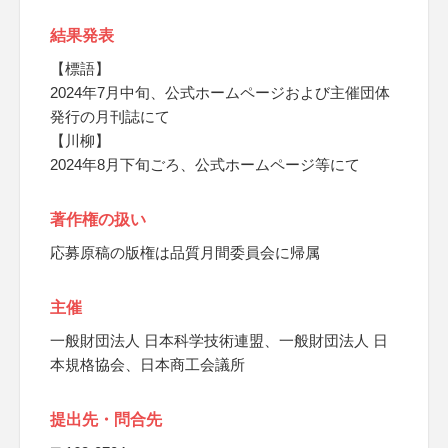
結果発表
【標語】
2024年7月中旬、公式ホームページおよび主催団体
発行の月刊誌にて
【川柳】
2024年8月下旬ごろ、公式ホームページ等にて
著作権の扱い
応募原稿の版権は品質月間委員会に帰属
主催
一般財団法人 日本科学技術連盟、一般財団法人 日
本規格協会、日本商工会議所
提出先・問合先