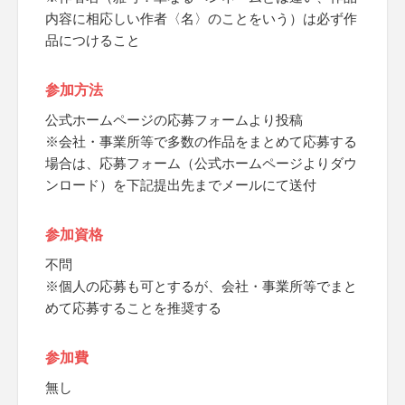
内容に相応しい作者〈名〉のことをいう）は必ず作
品につけること
参加方法
公式ホームページの応募フォームより投稿
※会社・事業所等で多数の作品をまとめて応募する
場合は、応募フォーム（公式ホームページよりダウ
ンロード）を下記提出先までメールにて送付
参加資格
不問
※個人の応募も可とするが、会社・事業所等でまと
めて応募することを推奨する
参加費
無し