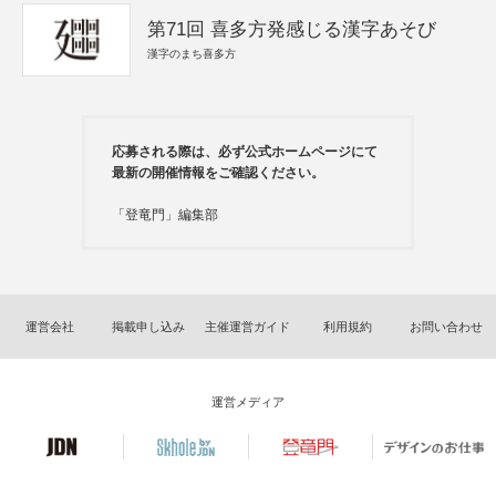
第71回 喜多方発感じる漢字あそび
漢字のまち喜多方
応募される際は、必ず公式ホームページにて
最新の開催情報をご確認ください。
「登竜門」編集部
運営会社
掲載申し込み
主催運営ガイド
利用規約
お問い合わせ
運営メディア