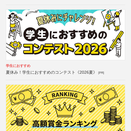
学生におすすめ
夏休み！学生におすすめのコンテスト《2026夏》
[PR]