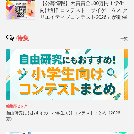
【公募情報】大賞賞金100万円！学生
向け創作コンテスト「サイゲームス ク
リエイティブコンテスト2026」が開催
特集
一覧
編集部セレクト
自由研究にもおすすめ！小学生向けコンテストまとめ《2026
夏》