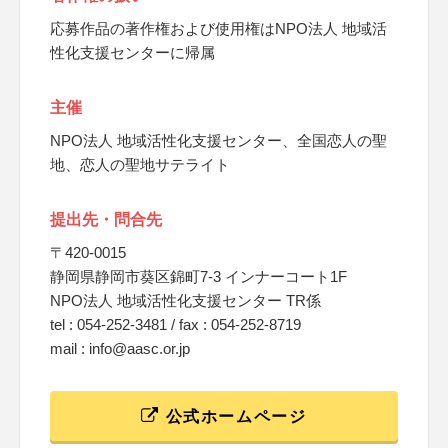
応募作品の著作権および使用権はNPO法人 地域活
性化支援センターに帰属
主催
NPO法人 地域活性化支援センター、全国恋人の聖
地、恋人の聖地サテライト
提出先・問合先
〒420-0015
静岡県静岡市葵区錦町7-3 インナーコート1F
NPO法人 地域活性化支援センター TR係
tel : 054-252-3481 / fax : 054-252-8719
mail : info@aasc.or.jp
公式ホームページ