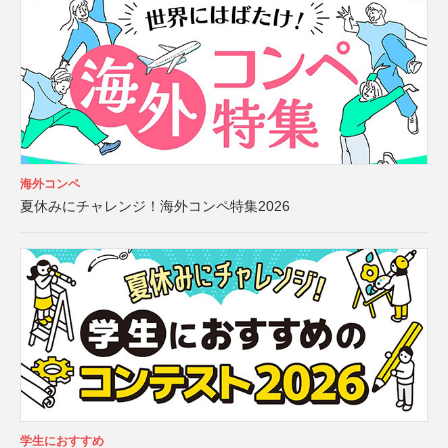
海外コンペ
夏休みにチャレンジ！海外コンペ特集2026
学生におすすめ