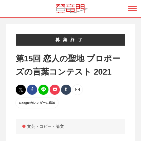
募集終了
第15回 恋人の聖地 プロポー
ズの言葉コンテスト 2021
Googleカレンダーに追加
文芸・コピー・論文